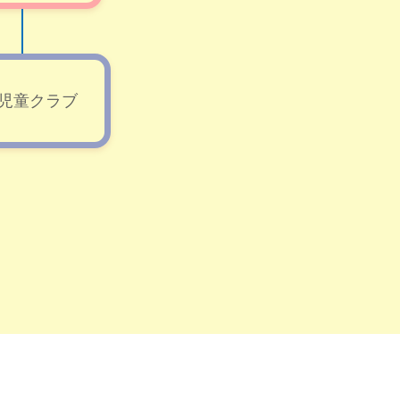
児童クラブ