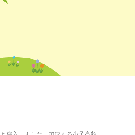
へと突入しました。加速する少子高齢