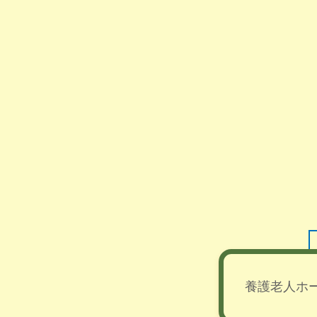
養護老人ホ