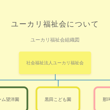
ユーカリ福祉会について
ユーカリ福祉会組織図
社会福祉法人ユーカリ福祉会
ーム望洋園
黒田こども園
那