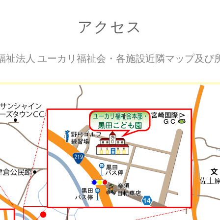
アクセス
福祉法人 ユーカリ福祉会・各施設近隣マップ及び