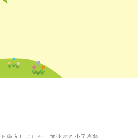
へと突入しました。加速する少子高齢