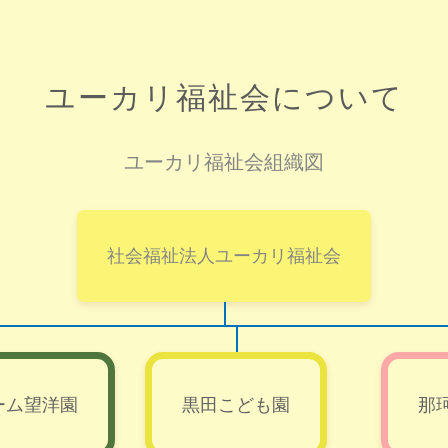
ユーカリ福祉会について
ユーカリ福祉会組織図
社会福祉法人ユーカリ福祉会
ーム望洋園
黒田こども園
那