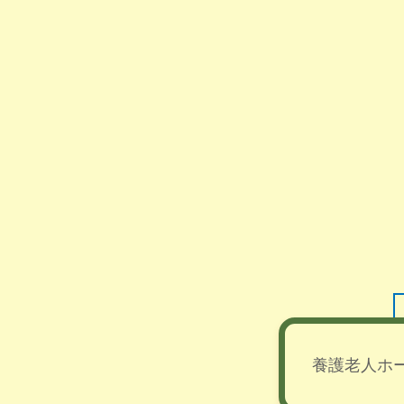
養護老人ホ