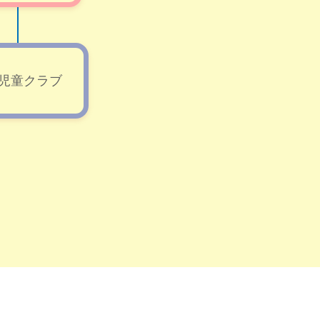
児童クラブ