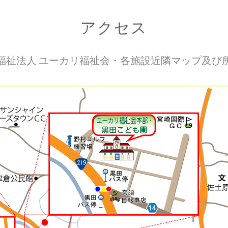
アクセス
福祉法人 ユーカリ福祉会・各施設近隣マップ及び