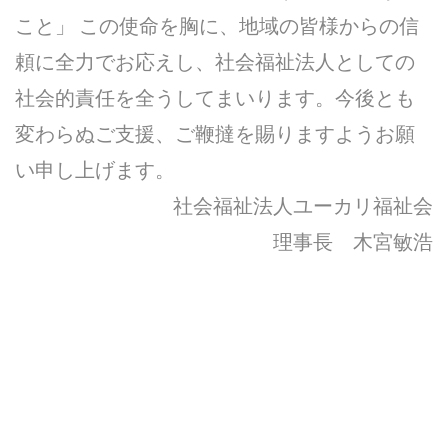
こと」 この使命を胸に、地域の皆様からの信
頼に全力でお応えし、社会福祉法人としての
社会的責任を全うしてまいります。今後とも
変わらぬご支援、ご鞭撻を賜りますようお願
い申し上げます。
社会福祉法人ユーカリ福祉会
理事長 木宮敏浩