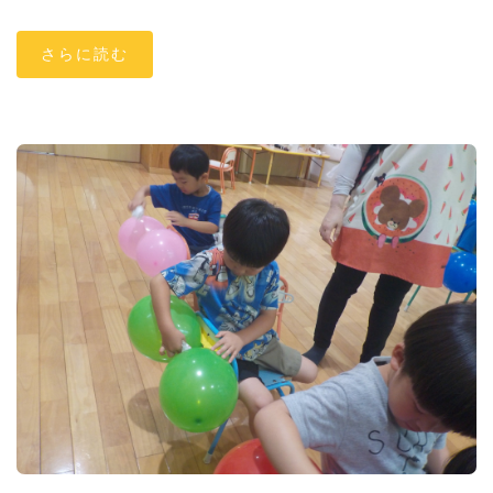
さらに読む