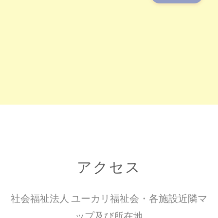
アクセス
社会福祉法人 ユーカリ福祉会・各施設近隣マ
ップ及び所在地