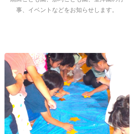
事、イベントなどをお知らせします。