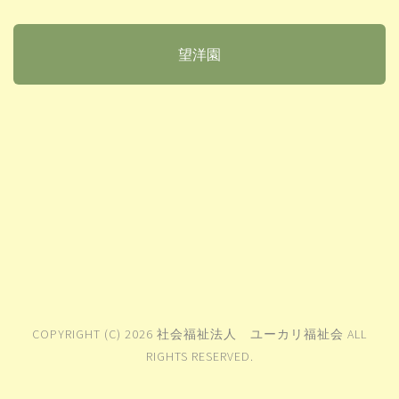
望洋園
COPYRIGHT (C) 2026 社会福祉法人 ユーカリ福祉会 ALL
RIGHTS RESERVED.