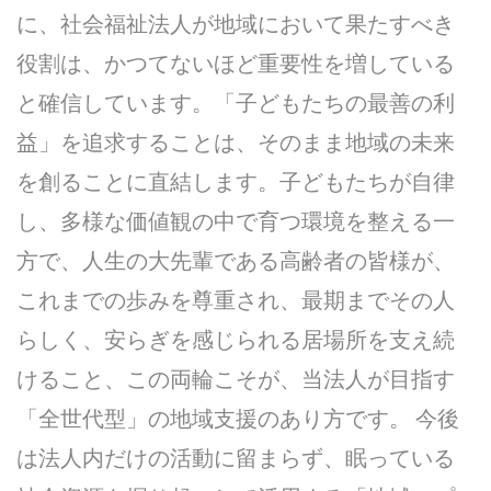
に、社会福祉法人が地域において果たすべき
役割は、かつてないほど重要性を増している
と確信しています。「子どもたちの最善の利
益」を追求することは、そのまま地域の未来
を創ることに直結します。子どもたちが自律
し、多様な価値観の中で育つ環境を整える一
方で、人生の大先輩である高齢者の皆様が、
これまでの歩みを尊重され、最期までその人
らしく、安らぎを感じられる居場所を支え続
けること、この両輪こそが、当法人が目指す
「全世代型」の地域支援のあり方です。 今後
は法人内だけの活動に留まらず、眠っている