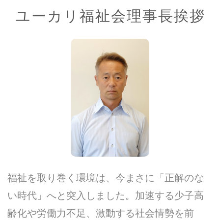
ユーカリ福祉会理事長挨拶
福祉を取り巻く環境は、今まさに「正解のな
い時代」へと突入しました。加速する少子高
齢化や労働力不足、激動する社会情勢を前