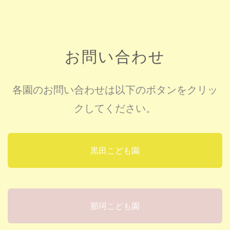
お問い合わせ
各園のお問い合わせは以下のボタンをクリッ
クしてください。
黒田こども園
那珂こども園