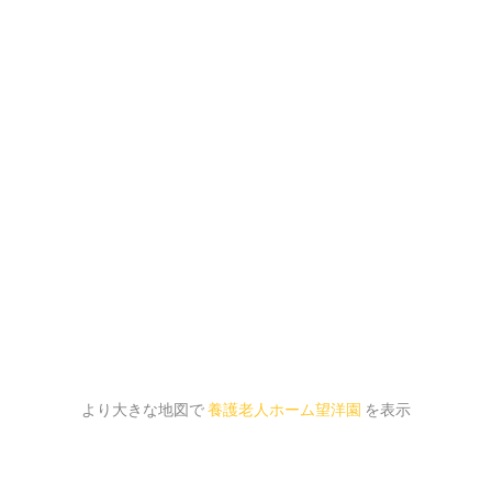
より大きな地図で
養護老人ホーム望洋園
を表示