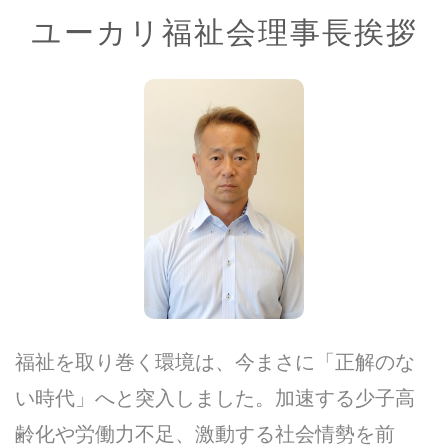
ユーカリ福祉会理事長挨拶
福祉を取り巻く環境は、今まさに「正解のな
い時代」へと突入しました。加速する少子高
齢化や労働力不足、激動する社会情勢を前