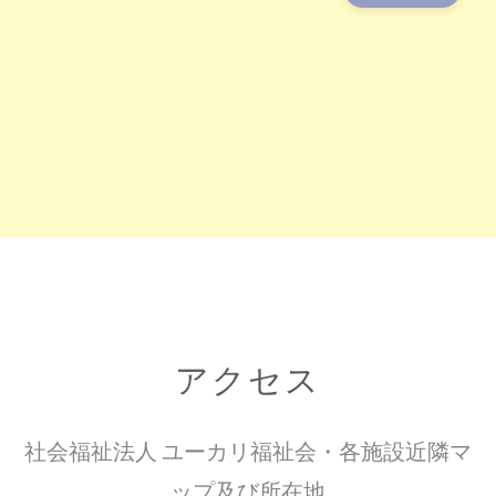
アクセス
社会福祉法人 ユーカリ福祉会・各施設近隣マ
ップ及び所在地