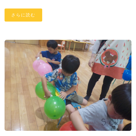
さらに読む