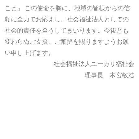
こと」 この使命を胸に、地域の皆様からの信
頼に全力でお応えし、社会福祉法人としての
社会的責任を全うしてまいります。今後とも
変わらぬご支援、ご鞭撻を賜りますようお願
い申し上げます。
社会福祉法人ユーカリ福祉会
理事長 木宮敏浩