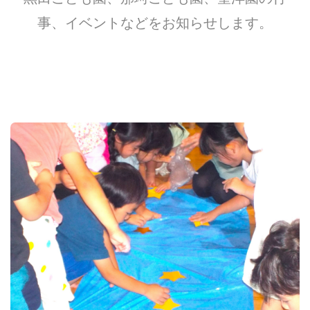
事、イベントなどをお知らせします。