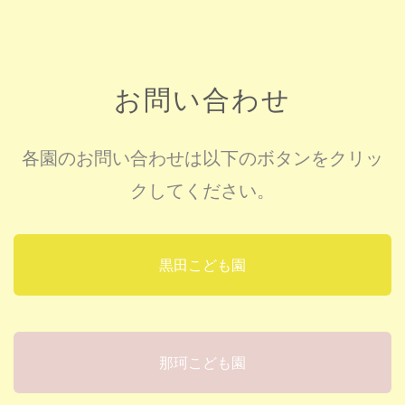
お問い合わせ
各園のお問い合わせは以下のボタンをクリッ
クしてください。
黒田こども園
那珂こども園