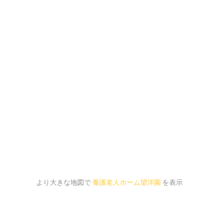
より大きな地図で
養護老人ホーム望洋園
を表示