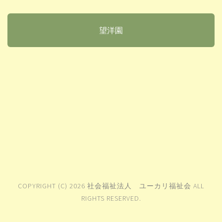
望洋園
COPYRIGHT (C) 2026 社会福祉法人 ユーカリ福祉会 ALL
RIGHTS RESERVED.