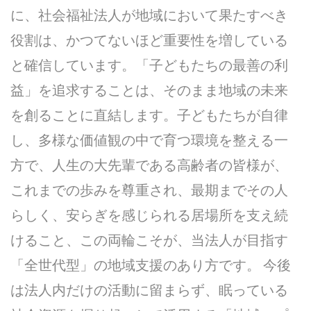
に、社会福祉法人が地域において果たすべき
役割は、かつてないほど重要性を増している
と確信しています。「子どもたちの最善の利
益」を追求することは、そのまま地域の未来
を創ることに直結します。子どもたちが自律
し、多様な価値観の中で育つ環境を整える一
方で、人生の大先輩である高齢者の皆様が、
これまでの歩みを尊重され、最期までその人
らしく、安らぎを感じられる居場所を支え続
けること、この両輪こそが、当法人が目指す
「全世代型」の地域支援のあり方です。 今後
は法人内だけの活動に留まらず、眠っている