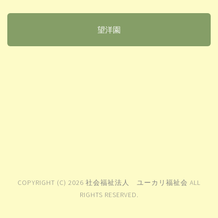
望洋園
COPYRIGHT (C) 2026 社会福祉法人 ユーカリ福祉会 ALL
RIGHTS RESERVED.