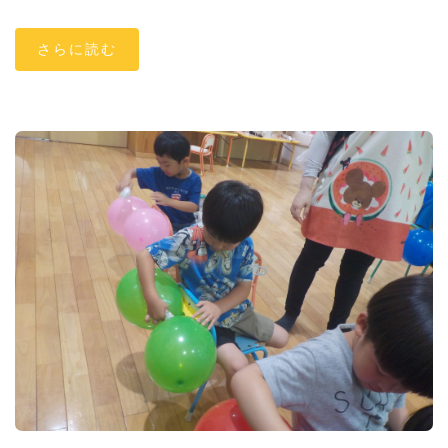
さらに読む