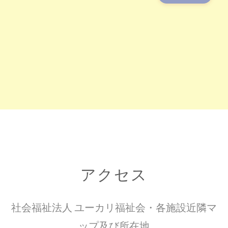
アクセス
社会福祉法人 ユーカリ福祉会・各施設近隣マ
ップ及び所在地