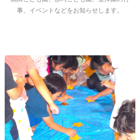
事、イベントなどをお知らせします。