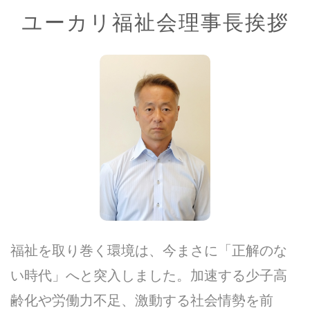
ユーカリ福祉会理事長挨拶
福祉を取り巻く環境は、今まさに「正解のな
い時代」へと突入しました。加速する少子高
齢化や労働力不足、激動する社会情勢を前