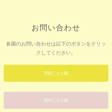
お問い合わせ
各園のお問い合わせは以下のボタンをクリッ
クしてください。
黒田こども園
那珂こども園