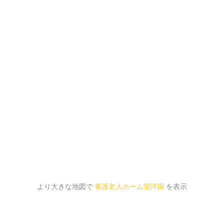
より大きな地図で
養護老人ホーム望洋園
を表示