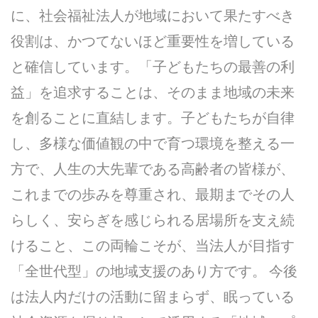
に、社会福祉法人が地域において果たすべき
役割は、かつてないほど重要性を増している
と確信しています。「子どもたちの最善の利
益」を追求することは、そのまま地域の未来
を創ることに直結します。子どもたちが自律
し、多様な価値観の中で育つ環境を整える一
方で、人生の大先輩である高齢者の皆様が、
これまでの歩みを尊重され、最期までその人
らしく、安らぎを感じられる居場所を支え続
けること、この両輪こそが、当法人が目指す
「全世代型」の地域支援のあり方です。 今後
は法人内だけの活動に留まらず、眠っている