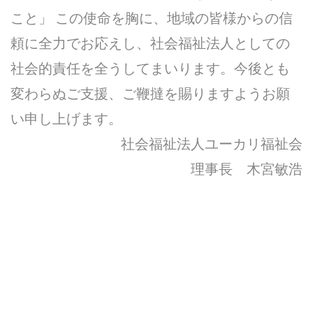
こと」 この使命を胸に、地域の皆様からの信
頼に全力でお応えし、社会福祉法人としての
社会的責任を全うしてまいります。今後とも
変わらぬご支援、ご鞭撻を賜りますようお願
い申し上げます。
社会福祉法人ユーカリ福祉会
理事長 木宮敏浩