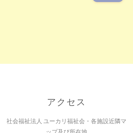
アクセス
社会福祉法人 ユーカリ福祉会・各施設近隣マ
ップ及び所在地