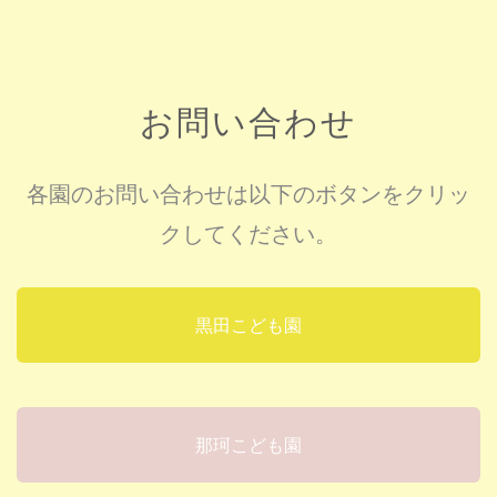
お問い合わせ
各園のお問い合わせは以下のボタンをクリッ
クしてください。
黒田こども園
那珂こども園