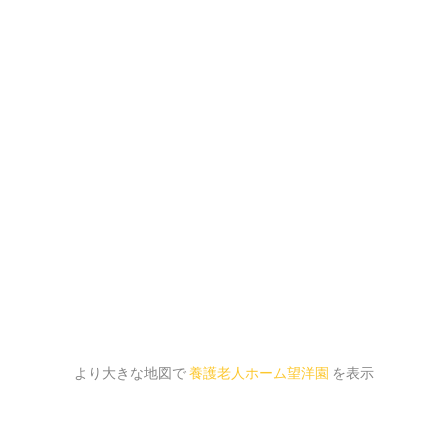
より大きな地図で
養護老人ホーム望洋園
を表示