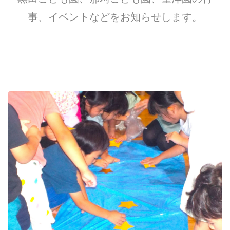
事、イベントなどをお知らせします。