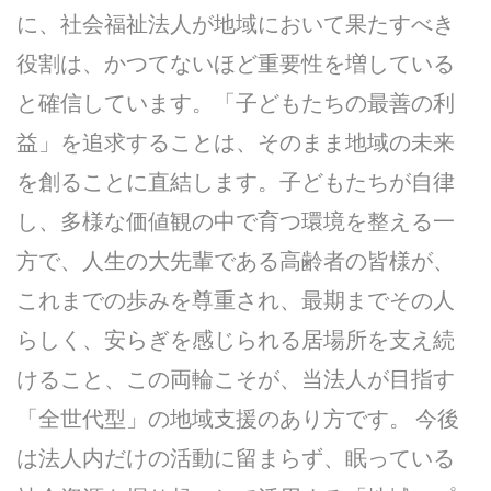
に、社会福祉法人が地域において果たすべき
役割は、かつてないほど重要性を増している
と確信しています。「子どもたちの最善の利
益」を追求することは、そのまま地域の未来
を創ることに直結します。子どもたちが自律
し、多様な価値観の中で育つ環境を整える一
方で、人生の大先輩である高齢者の皆様が、
これまでの歩みを尊重され、最期までその人
らしく、安らぎを感じられる居場所を支え続
けること、この両輪こそが、当法人が目指す
「全世代型」の地域支援のあり方です。 今後
は法人内だけの活動に留まらず、眠っている