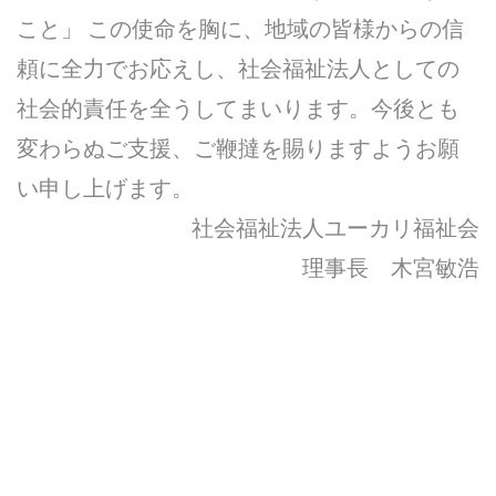
こと」 この使命を胸に、地域の皆様からの信
頼に全力でお応えし、社会福祉法人としての
社会的責任を全うしてまいります。今後とも
変わらぬご支援、ご鞭撻を賜りますようお願
い申し上げます。
社会福祉法人ユーカリ福祉会
理事長 木宮敏浩