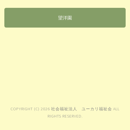
望洋園
COPYRIGHT (C) 2026 社会福祉法人 ユーカリ福祉会 ALL
RIGHTS RESERVED.