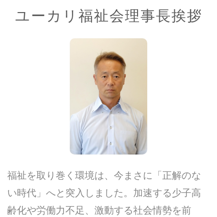
ユーカリ福祉会理事長挨拶
福祉を取り巻く環境は、今まさに「正解のな
い時代」へと突入しました。加速する少子高
齢化や労働力不足、激動する社会情勢を前