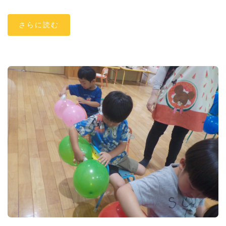
さらに読む