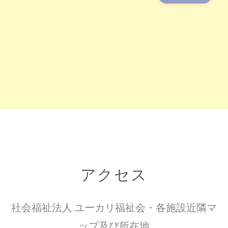
アクセス
社会福祉法人 ユーカリ福祉会・各施設近隣マ
ップ及び所在地