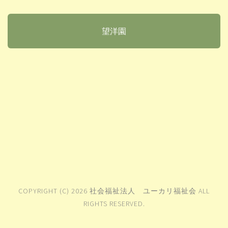
望洋園
COPYRIGHT (C) 2026 社会福祉法人 ユーカリ福祉会 ALL
RIGHTS RESERVED.