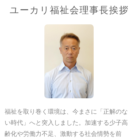
ユーカリ福祉会理事長挨拶
福祉を取り巻く環境は、今まさに「正解のな
い時代」へと突入しました。加速する少子高
齢化や労働力不足、激動する社会情勢を前