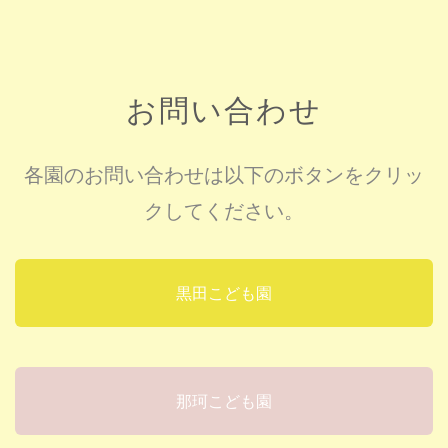
お問い合わせ
各園のお問い合わせは以下のボタンをクリッ
クしてください。
黒田こども園
那珂こども園