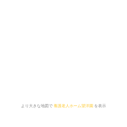
より大きな地図で
養護老人ホーム望洋園
を表示