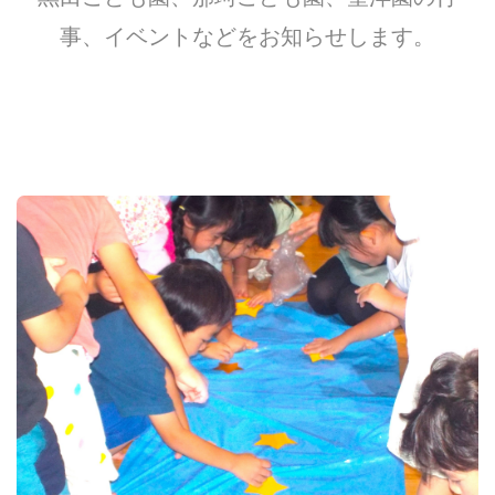
事、イベントなどをお知らせします。