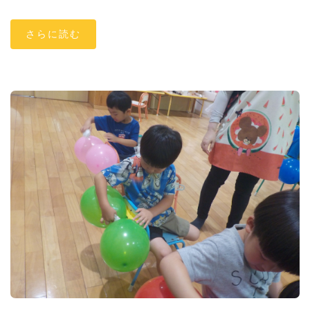
さらに読む