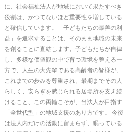
に、社会福祉法人が地域において果たすべき
役割は、かつてないほど重要性を増している
と確信しています。「子どもたちの最善の利
益」を追求することは、そのまま地域の未来
を創ることに直結します。子どもたちが自律
し、多様な価値観の中で育つ環境を整える一
方で、人生の大先輩である高齢者の皆様が、
これまでの歩みを尊重され、最期までその人
らしく、安らぎを感じられる居場所を支え続
けること、この両輪こそが、当法人が目指す
「全世代型」の地域支援のあり方です。 今後
は法人内だけの活動に留まらず、眠っている