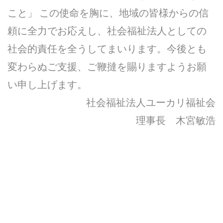
こと」 この使命を胸に、地域の皆様からの信
頼に全力でお応えし、社会福祉法人としての
社会的責任を全うしてまいります。今後とも
変わらぬご支援、ご鞭撻を賜りますようお願
い申し上げます。
社会福祉法人ユーカリ福祉会
理事長 木宮敏浩