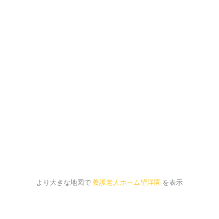
より大きな地図で
養護老人ホーム望洋園
を表示