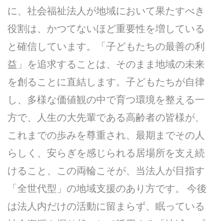
に、社会福祉法人が地域において果たすべき
役割は、かつてないほど重要性を増している
と確信しています。「子どもたちの最善の利
益」を追求することは、そのまま地域の未来
を創ることに直結します。子どもたちが自律
し、多様な価値観の中で育つ環境を整える一
方で、人生の大先輩である高齢者の皆様が、
これまでの歩みを尊重され、最期までその人
らしく、安らぎを感じられる居場所を支え続
けること、この両輪こそが、当法人が目指す
「全世代型」の地域支援のあり方です。 今後
は法人内だけの活動に留まらず、眠っている