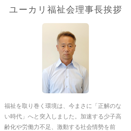
ユーカリ福祉会理事長挨拶
福祉を取り巻く環境は、今まさに「正解のな
い時代」へと突入しました。加速する少子高
齢化や労働力不足、激動する社会情勢を前