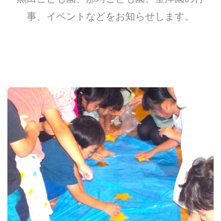
事、イベントなどをお知らせします。