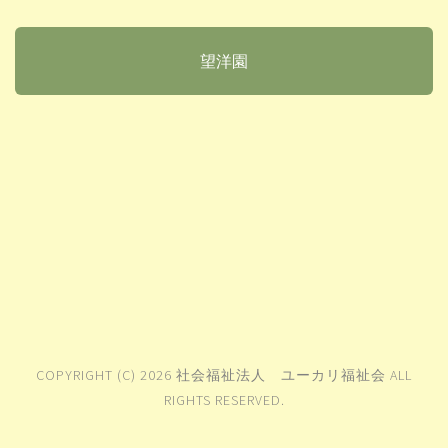
望洋園
COPYRIGHT (C) 2026 社会福祉法人 ユーカリ福祉会 ALL
RIGHTS RESERVED.