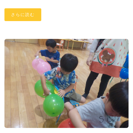
さらに読む