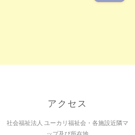
アクセス
社会福祉法人 ユーカリ福祉会・各施設近隣マ
ップ及び所在地