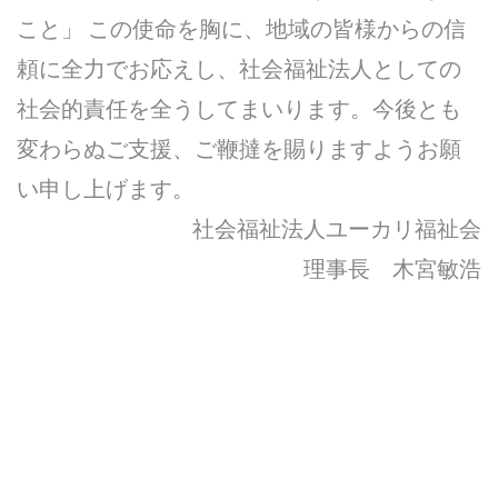
こと」 この使命を胸に、地域の皆様からの信
頼に全力でお応えし、社会福祉法人としての
社会的責任を全うしてまいります。今後とも
変わらぬご支援、ご鞭撻を賜りますようお願
い申し上げます。
社会福祉法人ユーカリ福祉会
理事長 木宮敏浩