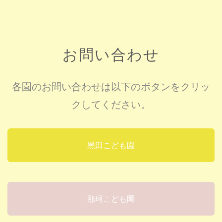
お問い合わせ
各園のお問い合わせは以下のボタンをクリッ
クしてください。
黒田こども園
那珂こども園