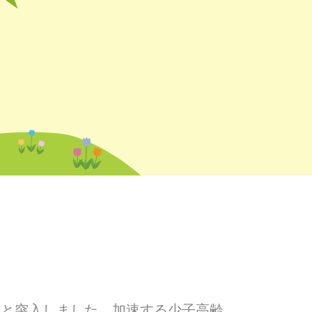
へと突入しました。加速する少子高齢