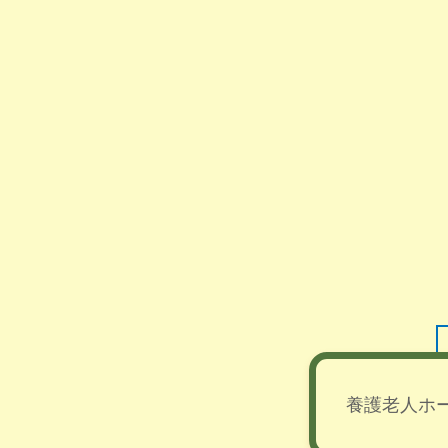
養護老人ホ