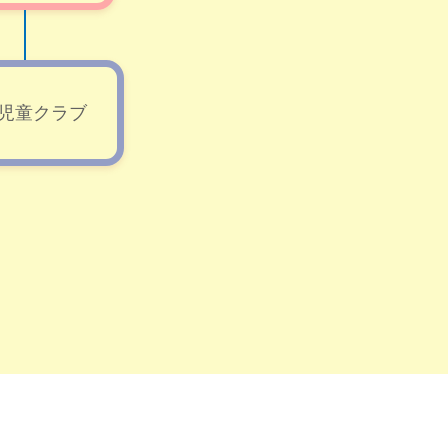
児童クラブ