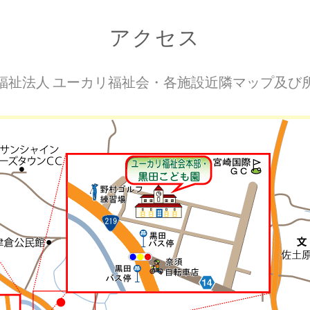
アクセス
福祉法人 ユーカリ福祉会・各施設近隣マップ及び