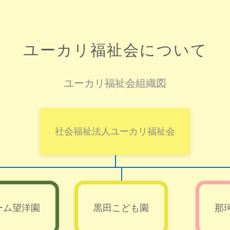
ユーカリ福祉会について
ユーカリ福祉会組織図
社会福祉法人ユーカリ福祉会
ーム望洋園
黒田こども園
那