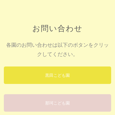
お問い合わせ
各園のお問い合わせは以下のボタンをクリッ
クしてください。
黒田こども園
那珂こども園