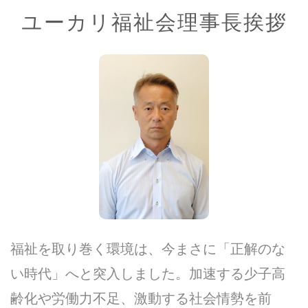
ユーカリ福祉会理事長挨拶
福祉を取り巻く環境は、今まさに「正解のな
い時代」へと突入しました。加速する少子高
齢化や労働力不足、激動する社会情勢を前