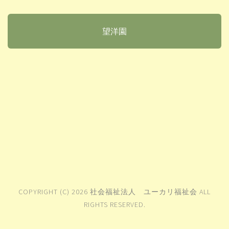
望洋園
COPYRIGHT (C) 2026 社会福祉法人 ユーカリ福祉会 ALL
RIGHTS RESERVED.