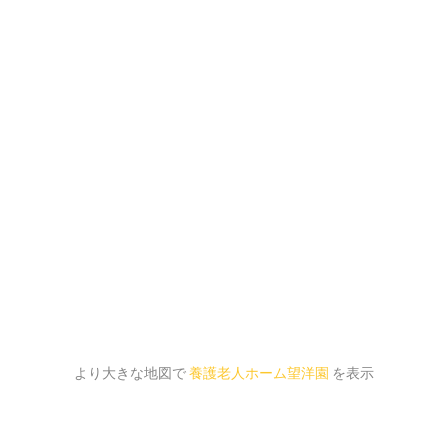
より大きな地図で
養護老人ホーム望洋園
を表示