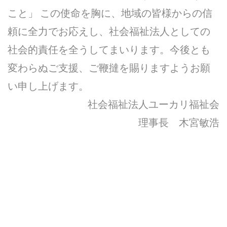
こと」 この使命を胸に、地域の皆様からの信
頼に全力でお応えし、社会福祉法人としての
社会的責任を全うしてまいります。今後とも
変わらぬご支援、ご鞭撻を賜りますようお願
い申し上げます。
社会福祉法人ユーカリ福祉会
理事長 木宮敏浩