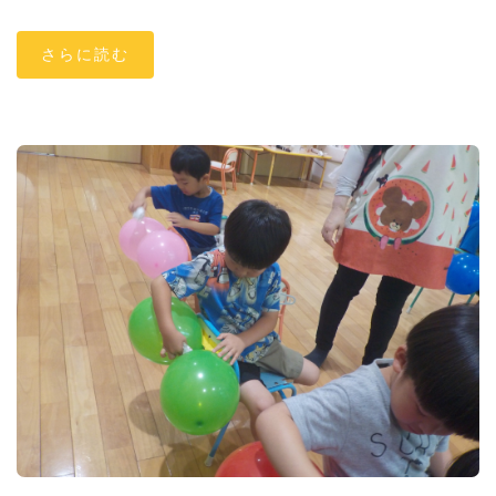
さらに読む