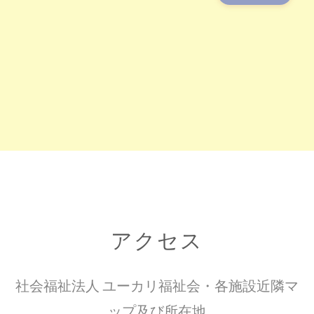
アクセス
社会福祉法人 ユーカリ福祉会・各施設近隣マ
ップ及び所在地