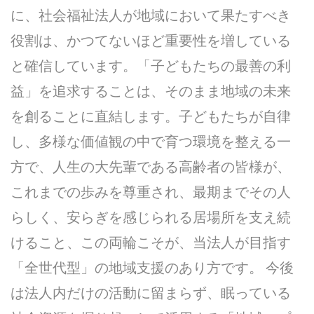
に、社会福祉法人が地域において果たすべき
役割は、かつてないほど重要性を増している
と確信しています。「子どもたちの最善の利
益」を追求することは、そのまま地域の未来
を創ることに直結します。子どもたちが自律
し、多様な価値観の中で育つ環境を整える一
方で、人生の大先輩である高齢者の皆様が、
これまでの歩みを尊重され、最期までその人
らしく、安らぎを感じられる居場所を支え続
けること、この両輪こそが、当法人が目指す
「全世代型」の地域支援のあり方です。 今後
は法人内だけの活動に留まらず、眠っている