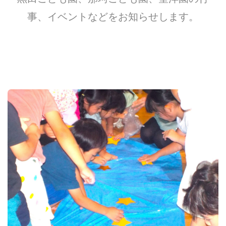
事、イベントなどをお知らせします。