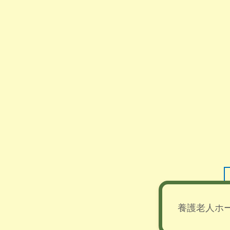
養護老人ホ