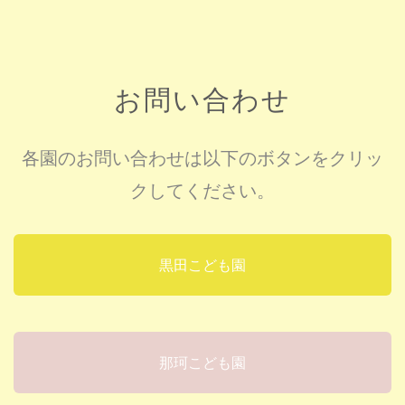
お問い合わせ
各園のお問い合わせは以下のボタンをクリッ
クしてください。
黒田こども園
那珂こども園