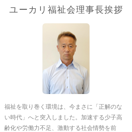
ユーカリ福祉会理事長挨拶
福祉を取り巻く環境は、今まさに「正解のな
い時代」へと突入しました。加速する少子高
齢化や労働力不足、激動する社会情勢を前