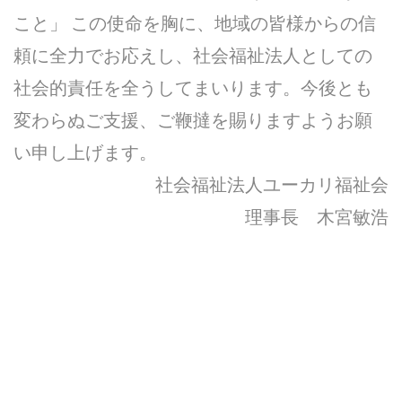
こと」 この使命を胸に、地域の皆様からの信
頼に全力でお応えし、社会福祉法人としての
社会的責任を全うしてまいります。今後とも
変わらぬご支援、ご鞭撻を賜りますようお願
い申し上げます。
社会福祉法人ユーカリ福祉会
理事長 木宮敏浩