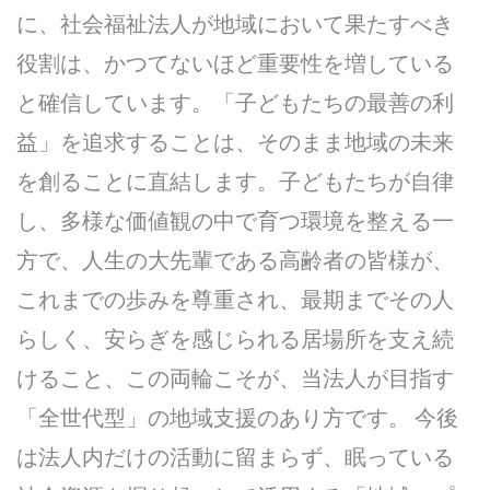
に、社会福祉法人が地域において果たすべき
役割は、かつてないほど重要性を増している
と確信しています。「子どもたちの最善の利
益」を追求することは、そのまま地域の未来
を創ることに直結します。子どもたちが自律
し、多様な価値観の中で育つ環境を整える一
方で、人生の大先輩である高齢者の皆様が、
これまでの歩みを尊重され、最期までその人
らしく、安らぎを感じられる居場所を支え続
けること、この両輪こそが、当法人が目指す
「全世代型」の地域支援のあり方です。 今後
は法人内だけの活動に留まらず、眠っている