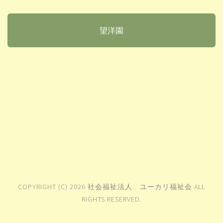
望洋園
COPYRIGHT (C) 2026 社会福祉法人 ユーカリ福祉会 ALL
RIGHTS RESERVED.