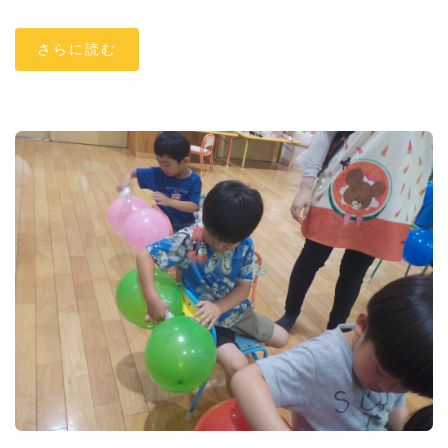
さらに読む