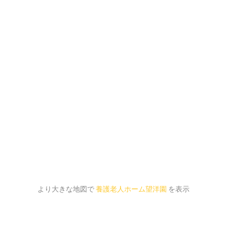
より大きな地図で
養護老人ホーム望洋園
を表示