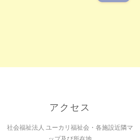
アクセス
社会福祉法人 ユーカリ福祉会・各施設近隣マ
ップ及び所在地