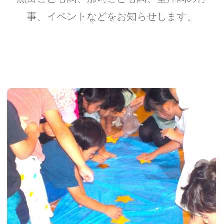
事、イベントなどをお知らせします。