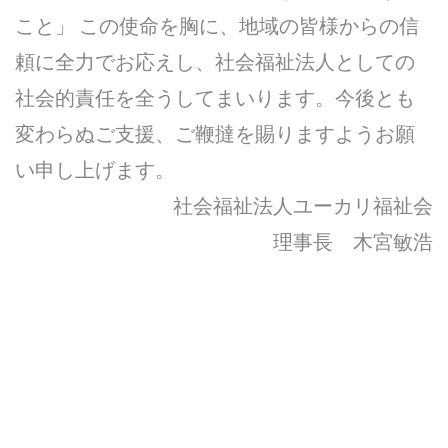
こと」 この使命を胸に、地域の皆様からの信
頼に全力でお応えし、社会福祉法人としての
社会的責任を全うしてまいります。今後とも
変わらぬご支援、ご鞭撻を賜りますようお願
い申し上げます。
社会福祉法人ユーカリ福祉会
理事長 木宮敏浩