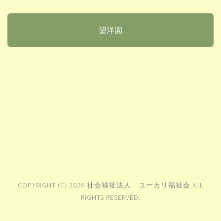
望洋園
COPYRIGHT (C) 2026 社会福祉法人 ユーカリ福祉会 ALL
RIGHTS RESERVED.