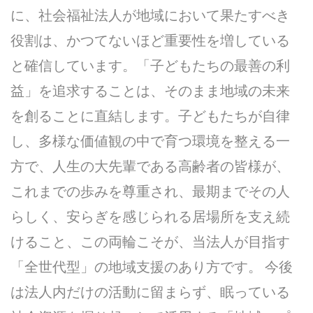
に、社会福祉法人が地域において果たすべき
役割は、かつてないほど重要性を増している
と確信しています。「子どもたちの最善の利
益」を追求することは、そのまま地域の未来
を創ることに直結します。子どもたちが自律
し、多様な価値観の中で育つ環境を整える一
方で、人生の大先輩である高齢者の皆様が、
これまでの歩みを尊重され、最期までその人
らしく、安らぎを感じられる居場所を支え続
けること、この両輪こそが、当法人が目指す
「全世代型」の地域支援のあり方です。 今後
は法人内だけの活動に留まらず、眠っている