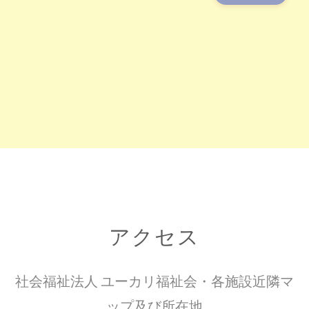
アクセス
社会福祉法人 ユーカリ福祉会・各施設近隣マ
ップ及び所在地