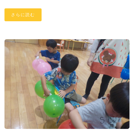
さらに読む