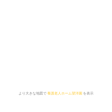
より大きな地図で
養護老人ホーム望洋園
を表示