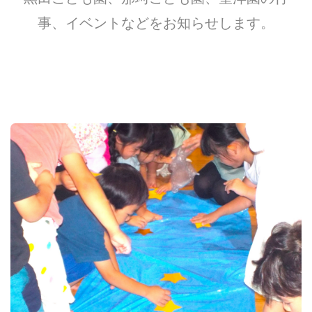
事、イベントなどをお知らせします。