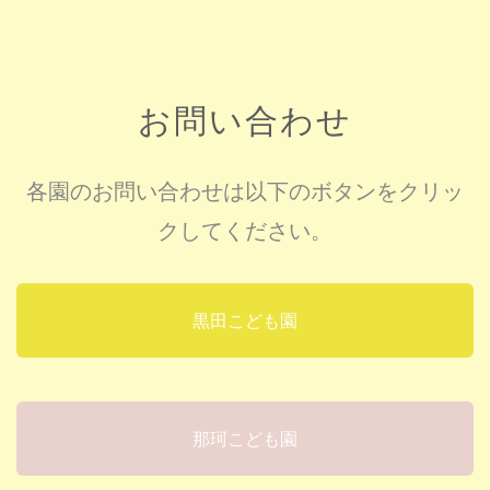
お問い合わせ
各園のお問い合わせは以下のボタンをクリッ
クしてください。
黒田こども園
那珂こども園