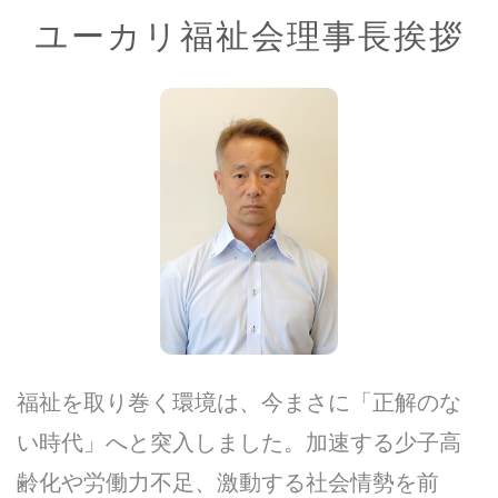
ユーカリ福祉会理事長挨拶
福祉を取り巻く環境は、今まさに「正解のな
い時代」へと突入しました。加速する少子高
齢化や労働力不足、激動する社会情勢を前