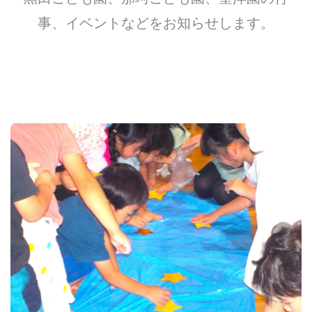
事、イベントなどをお知らせします。