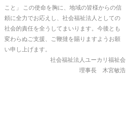
こと」 この使命を胸に、地域の皆様からの信
頼に全力でお応えし、社会福祉法人としての
社会的責任を全うしてまいります。今後とも
変わらぬご支援、ご鞭撻を賜りますようお願
い申し上げます。
社会福祉法人ユーカリ福祉会
理事長 木宮敏浩