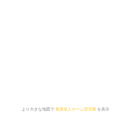
より大きな地図で
養護老人ホーム望洋園
を表示