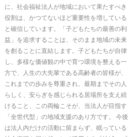
に、社会福祉法人が地域において果たすべき
役割は、かつてないほど重要性を増している
と確信しています。「子どもたちの最善の利
益」を追求することは、そのまま地域の未来
を創ることに直結します。子どもたちが自律
し、多様な価値観の中で育つ環境を整える一
方で、人生の大先輩である高齢者の皆様が、
これまでの歩みを尊重され、最期までその人
らしく、安らぎを感じられる居場所を支え続
けること、この両輪こそが、当法人が目指す
「全世代型」の地域支援のあり方です。 今後
は法人内だけの活動に留まらず、眠っている