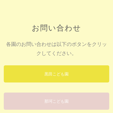
お問い合わせ
各園のお問い合わせは以下のボタンをクリッ
クしてください。
黒田こども園
那珂こども園