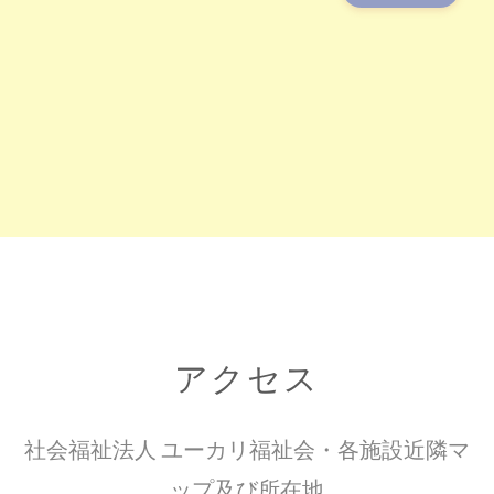
アクセス
社会福祉法人 ユーカリ福祉会・各施設近隣マ
ップ及び所在地