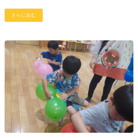
さらに読む