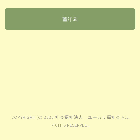
望洋園
COPYRIGHT (C) 2026 社会福祉法人 ユーカリ福祉会 ALL
RIGHTS RESERVED.