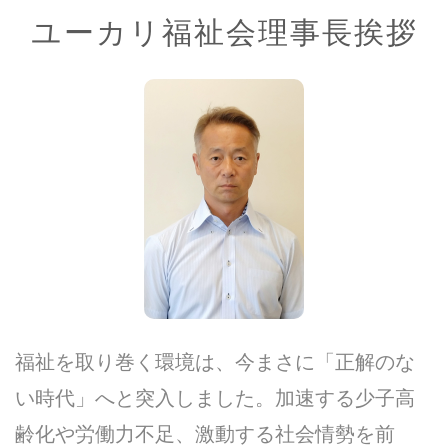
ユーカリ福祉会理事長挨拶
福祉を取り巻く環境は、今まさに「正解のな
い時代」へと突入しました。加速する少子高
齢化や労働力不足、激動する社会情勢を前