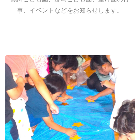
事、イベントなどをお知らせします。