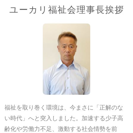
ユーカリ福祉会理事長挨拶
福祉を取り巻く環境は、今まさに「正解のな
い時代」へと突入しました。加速する少子高
齢化や労働力不足、激動する社会情勢を前