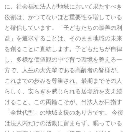
に、社会福祉法人が地域において果たすべき
役割は、かつてないほど重要性を増している
と確信しています。「子どもたちの最善の利
益」を追求することは、そのまま地域の未来
を創ることに直結します。子どもたちが自律
し、多様な価値観の中で育つ環境を整える一
方で、人生の大先輩である高齢者の皆様が、
これまでの歩みを尊重され、最期までその人
らしく、安らぎを感じられる居場所を支え続
けること、この両輪こそが、当法人が目指す
「全世代型」の地域支援のあり方です。 今後
は法人内だけの活動に留まらず、眠っている