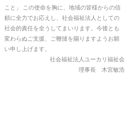
こと」 この使命を胸に、地域の皆様からの信
頼に全力でお応えし、社会福祉法人としての
社会的責任を全うしてまいります。今後とも
変わらぬご支援、ご鞭撻を賜りますようお願
い申し上げます。
社会福祉法人ユーカリ福祉会
理事長 木宮敏浩