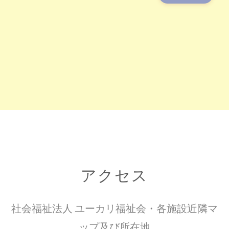
アクセス
社会福祉法人 ユーカリ福祉会・各施設近隣マ
ップ及び所在地