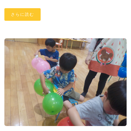
さらに読む