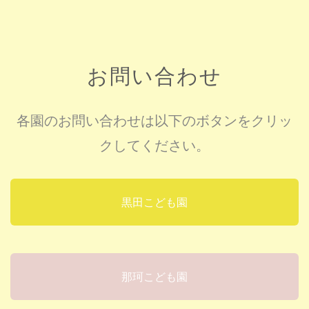
お問い合わせ
各園のお問い合わせは以下のボタンをクリッ
クしてください。
黒田こども園
那珂こども園