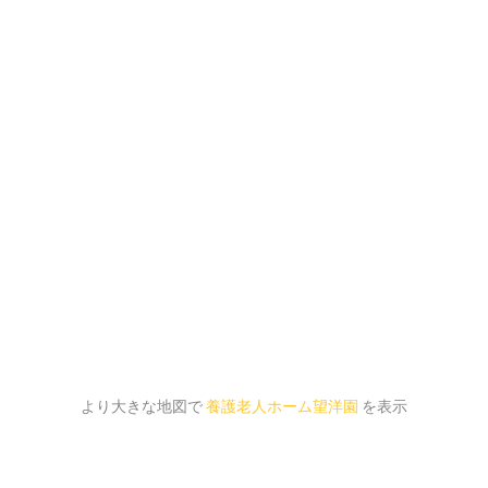
より大きな地図で
養護老人ホーム望洋園
を表示