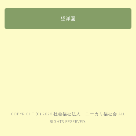
望洋園
COPYRIGHT (C) 2026 社会福祉法人 ユーカリ福祉会 ALL
RIGHTS RESERVED.