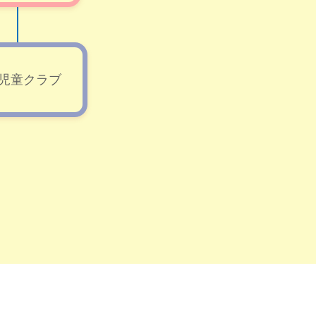
児童クラブ