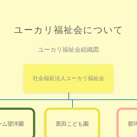
ユーカリ福祉会について
ユーカリ福祉会組織図
社会福祉法人ユーカリ福祉会
ーム望洋園
黒田こども園
那