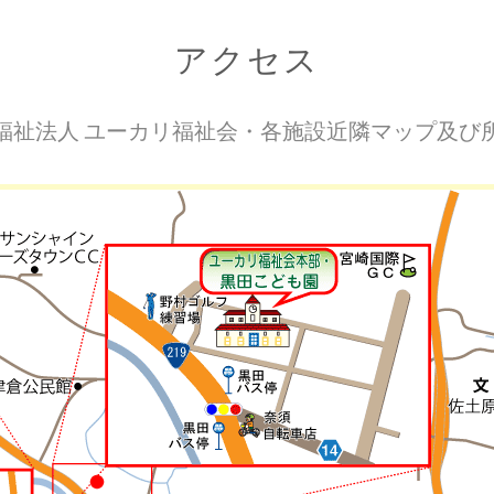
アクセス
福祉法人 ユーカリ福祉会・各施設近隣マップ及び