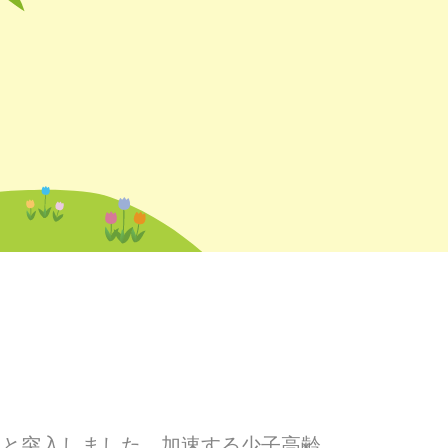
へと突入しました。加速する少子高齢