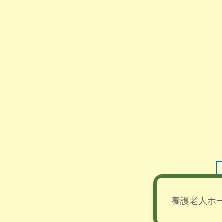
養護老人ホ