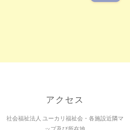
アクセス
社会福祉法人 ユーカリ福祉会・各施設近隣マ
ップ及び所在地