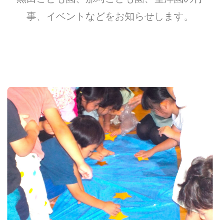
事、イベントなどをお知らせします。