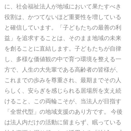
に、社会福祉法人が地域において果たすべき
役割は、かつてないほど重要性を増している
と確信しています。「子どもたちの最善の利
益」を追求することは、そのまま地域の未来
を創ることに直結します。子どもたちが自律
し、多様な価値観の中で育つ環境を整える一
方で、人生の大先輩である高齢者の皆様が、
これまでの歩みを尊重され、最期までその人
らしく、安らぎを感じられる居場所を支え続
けること、この両輪こそが、当法人が目指す
「全世代型」の地域支援のあり方です。 今後
は法人内だけの活動に留まらず、眠っている