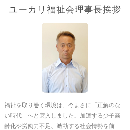
ユーカリ福祉会理事長挨拶
福祉を取り巻く環境は、今まさに「正解のな
い時代」へと突入しました。加速する少子高
齢化や労働力不足、激動する社会情勢を前