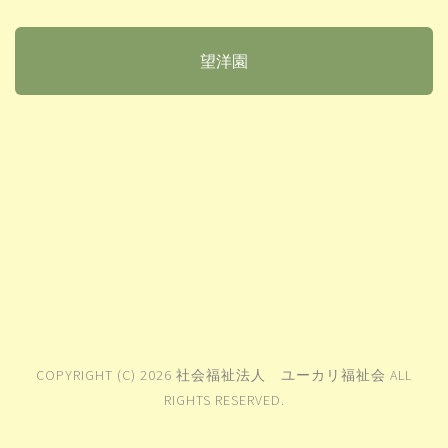
望洋園
COPYRIGHT (C) 2026 社会福祉法人 ユーカリ福祉会 ALL
RIGHTS RESERVED.