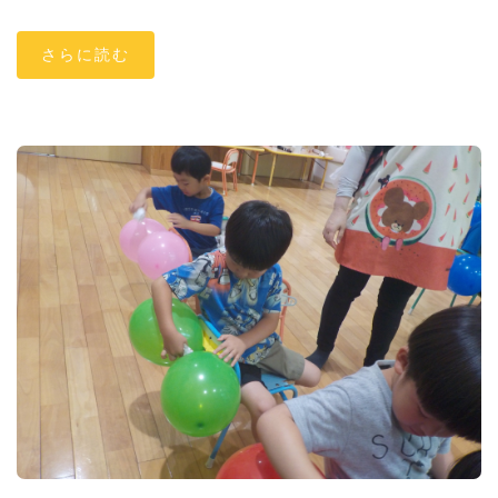
さらに読む