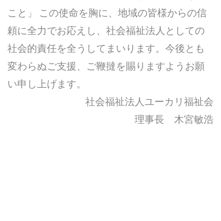
こと」 この使命を胸に、地域の皆様からの信
頼に全力でお応えし、社会福祉法人としての
社会的責任を全うしてまいります。今後とも
変わらぬご支援、ご鞭撻を賜りますようお願
い申し上げます。
社会福祉法人ユーカリ福祉会
理事長 木宮敏浩