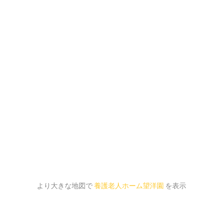
より大きな地図で
養護老人ホーム望洋園
を表示