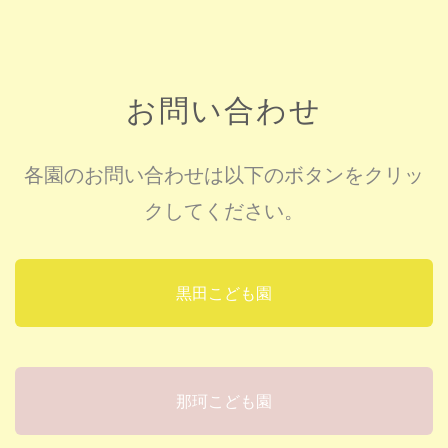
お問い合わせ
各園のお問い合わせは以下のボタンをクリッ
クしてください。
黒田こども園
那珂こども園