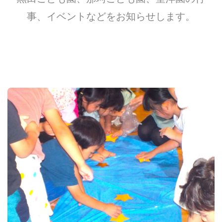
事、イベントなどをお知らせします。