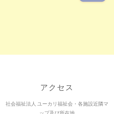
アクセス
社会福祉法人 ユーカリ福祉会・各施設近隣マ
ップ及び所在地