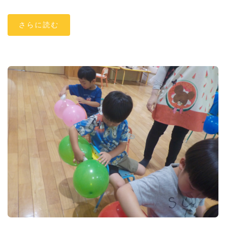
さらに読む