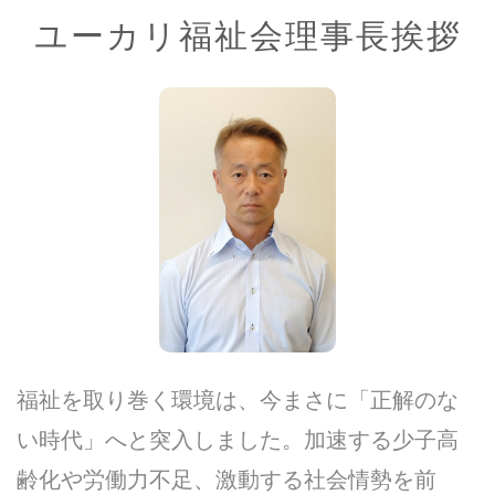
ユーカリ福祉会理事長挨拶
福祉を取り巻く環境は、今まさに「正解のな
い時代」へと突入しました。加速する少子高
齢化や労働力不足、激動する社会情勢を前