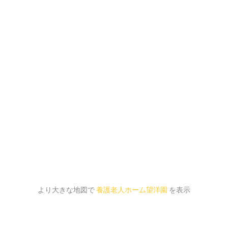
より大きな地図で
養護老人ホーム望洋園
を表示