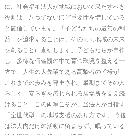
に、社会福祉法人が地域において果たすべき
役割は、かつてないほど重要性を増している
と確信しています。「子どもたちの最善の利
益」を追求することは、そのまま地域の未来
を創ることに直結します。子どもたちが自律
し、多様な価値観の中で育つ環境を整える一
方で、人生の大先輩である高齢者の皆様が、
これまでの歩みを尊重され、最期までその人
らしく、安らぎを感じられる居場所を支え続
けること、この両輪こそが、当法人が目指す
「全世代型」の地域支援のあり方です。 今後
は法人内だけの活動に留まらず、眠っている