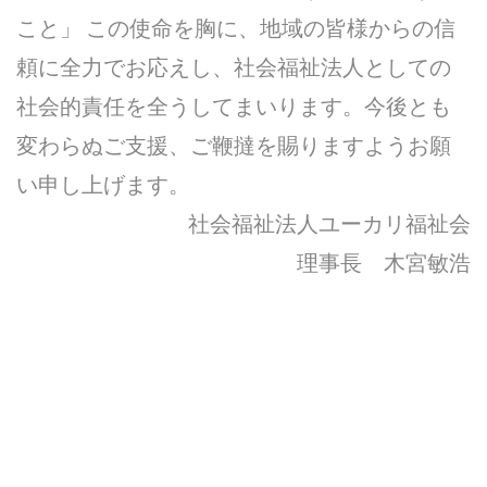
こと」 この使命を胸に、地域の皆様からの信
頼に全力でお応えし、社会福祉法人としての
社会的責任を全うしてまいります。今後とも
変わらぬご支援、ご鞭撻を賜りますようお願
い申し上げます。
社会福祉法人ユーカリ福祉会
理事長 木宮敏浩