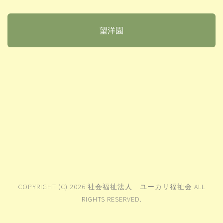
望洋園
COPYRIGHT (C) 2026 社会福祉法人 ユーカリ福祉会 ALL
RIGHTS RESERVED.