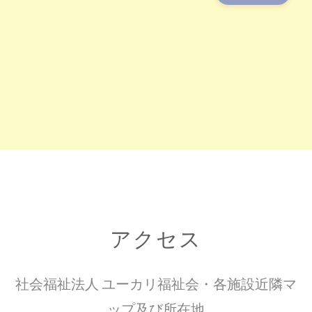
アクセス
社会福祉法人 ユーカリ福祉会・各施設近隣マ
ップ及び所在地