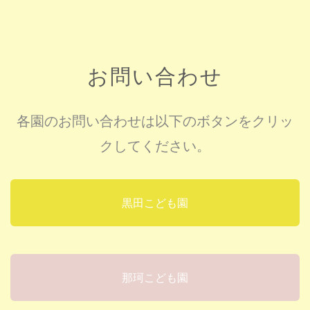
お問い合わせ
各園のお問い合わせは以下のボタンをクリッ
クしてください。
黒田こども園
那珂こども園