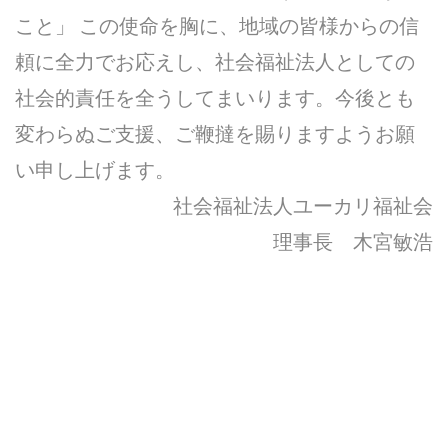
こと」 この使命を胸に、地域の皆様からの信
頼に全力でお応えし、社会福祉法人としての
社会的責任を全うしてまいります。今後とも
変わらぬご支援、ご鞭撻を賜りますようお願
い申し上げます。
社会福祉法人ユーカリ福祉会
理事長 木宮敏浩