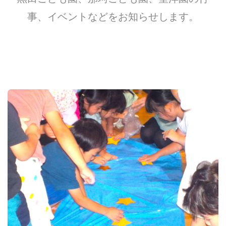
事、イベントなどをお知らせします。