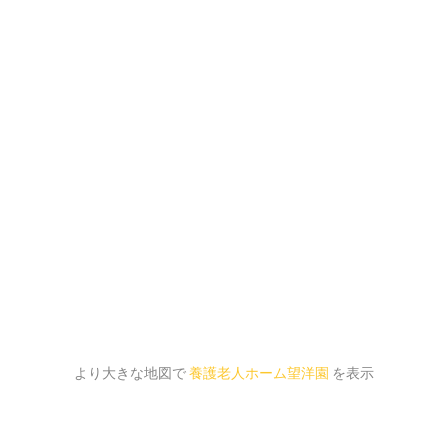
より大きな地図で
養護老人ホーム望洋園
を表示