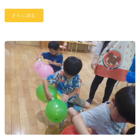
さらに読む