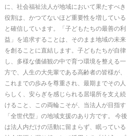
に、社会福祉法人が地域において果たすべき
役割は、かつてないほど重要性を増している
と確信しています。「子どもたちの最善の利
益」を追求することは、そのまま地域の未来
を創ることに直結します。子どもたちが自律
し、多様な価値観の中で育つ環境を整える一
方で、人生の大先輩である高齢者の皆様が、
これまでの歩みを尊重され、最期までその人
らしく、安らぎを感じられる居場所を支え続
けること、この両輪こそが、当法人が目指す
「全世代型」の地域支援のあり方です。 今後
は法人内だけの活動に留まらず、眠っている