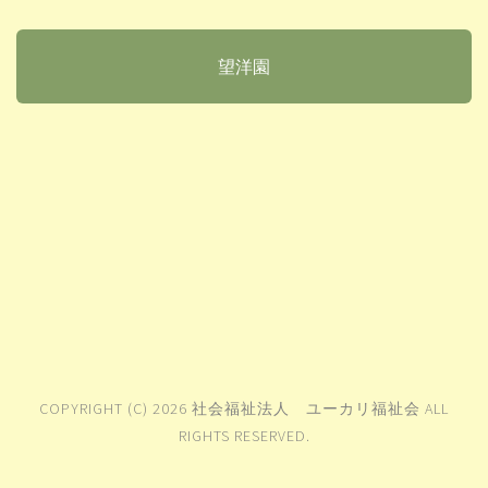
望洋園
COPYRIGHT (C) 2026 社会福祉法人 ユーカリ福祉会 ALL
RIGHTS RESERVED.