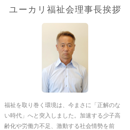
ユーカリ福祉会理事長挨拶
福祉を取り巻く環境は、今まさに「正解のな
い時代」へと突入しました。加速する少子高
齢化や労働力不足、激動する社会情勢を前