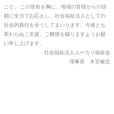
こと」 この使命を胸に、地域の皆様からの信
頼に全力でお応えし、社会福祉法人としての
社会的責任を全うしてまいります。今後とも
変わらぬご支援、ご鞭撻を賜りますようお願
い申し上げます。
社会福祉法人ユーカリ福祉会
理事長 木宮敏浩