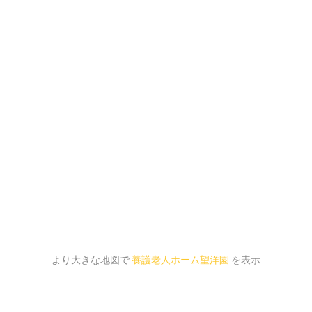
より大きな地図で
養護老人ホーム望洋園
を表示