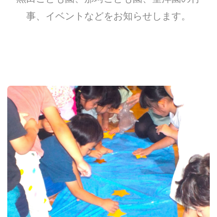
事、イベントなどをお知らせします。