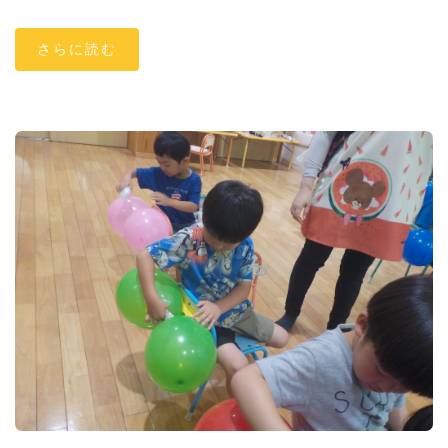
さらに読む