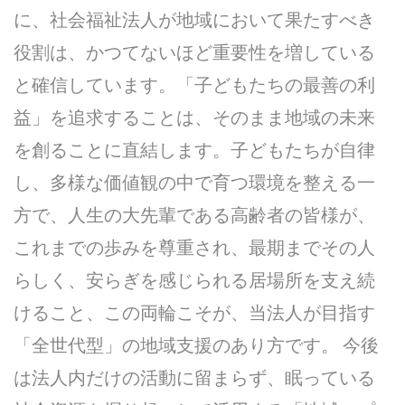
に、社会福祉法人が地域において果たすべき
役割は、かつてないほど重要性を増している
と確信しています。「子どもたちの最善の利
益」を追求することは、そのまま地域の未来
を創ることに直結します。子どもたちが自律
し、多様な価値観の中で育つ環境を整える一
方で、人生の大先輩である高齢者の皆様が、
これまでの歩みを尊重され、最期までその人
らしく、安らぎを感じられる居場所を支え続
けること、この両輪こそが、当法人が目指す
「全世代型」の地域支援のあり方です。 今後
は法人内だけの活動に留まらず、眠っている