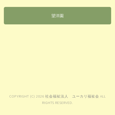
望洋園
COPYRIGHT (C) 2026 社会福祉法人 ユーカリ福祉会 ALL
RIGHTS RESERVED.