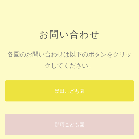
お問い合わせ
各園のお問い合わせは以下のボタンをクリッ
クしてください。
黒田こども園
那珂こども園