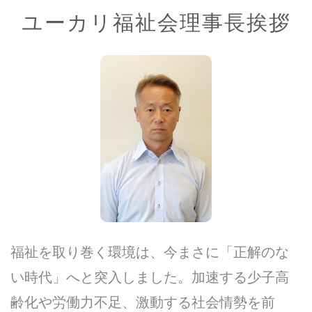
ユーカリ福祉会理事長挨拶
福祉を取り巻く環境は、今まさに「正解のな
い時代」へと突入しました。加速する少子高
齢化や労働力不足、激動する社会情勢を前