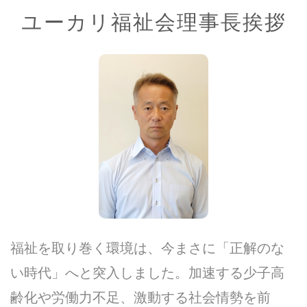
ユーカリ福祉会理事長挨拶
福祉を取り巻く環境は、今まさに「正解のな
い時代」へと突入しました。加速する少子高
齢化や労働力不足、激動する社会情勢を前