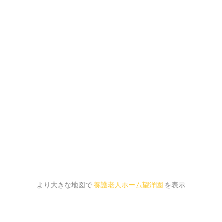
より大きな地図で
養護老人ホーム望洋園
を表示