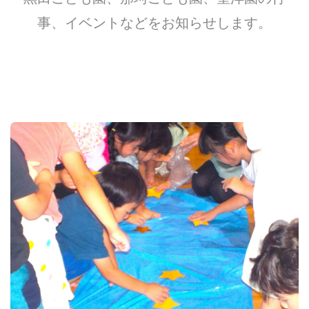
事、イベントなどをお知らせします。