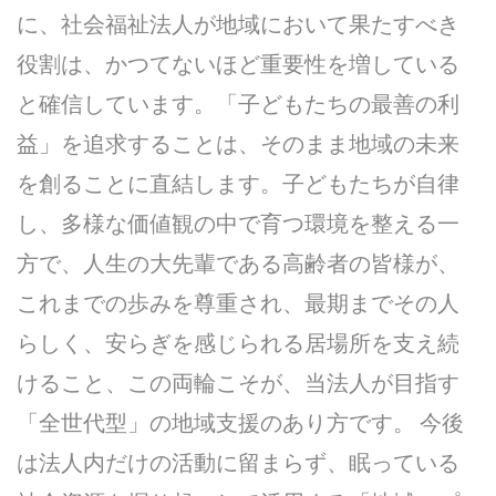
に、社会福祉法人が地域において果たすべき
役割は、かつてないほど重要性を増している
と確信しています。「子どもたちの最善の利
益」を追求することは、そのまま地域の未来
を創ることに直結します。子どもたちが自律
し、多様な価値観の中で育つ環境を整える一
方で、人生の大先輩である高齢者の皆様が、
これまでの歩みを尊重され、最期までその人
らしく、安らぎを感じられる居場所を支え続
けること、この両輪こそが、当法人が目指す
「全世代型」の地域支援のあり方です。 今後
は法人内だけの活動に留まらず、眠っている