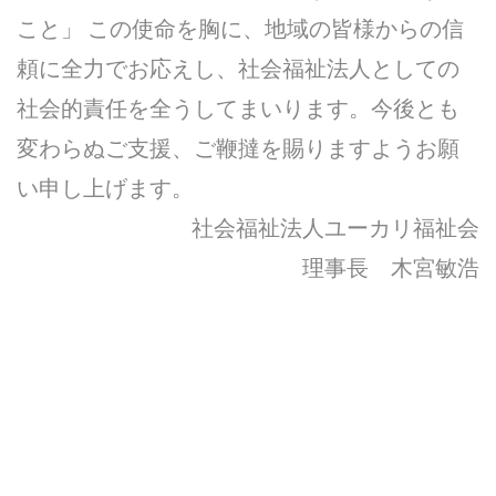
こと」 この使命を胸に、地域の皆様からの信
頼に全力でお応えし、社会福祉法人としての
社会的責任を全うしてまいります。今後とも
変わらぬご支援、ご鞭撻を賜りますようお願
い申し上げます。
社会福祉法人ユーカリ福祉会
理事長 木宮敏浩