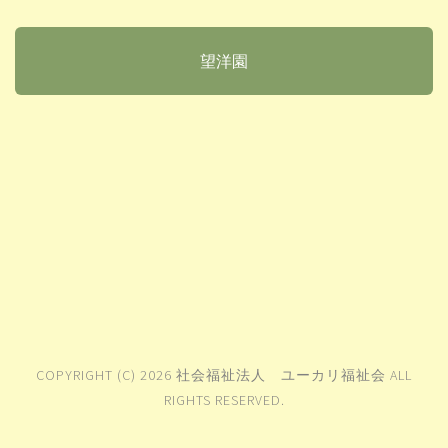
望洋園
COPYRIGHT (C) 2026 社会福祉法人 ユーカリ福祉会 ALL
RIGHTS RESERVED.