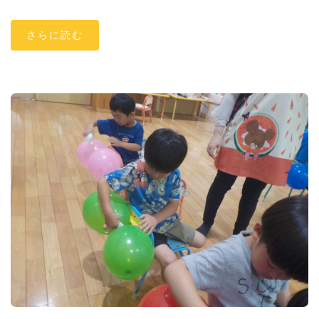
さらに読む