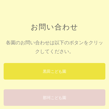
お問い合わせ
各園のお問い合わせは以下のボタンをクリッ
クしてください。
黒田こども園
那珂こども園