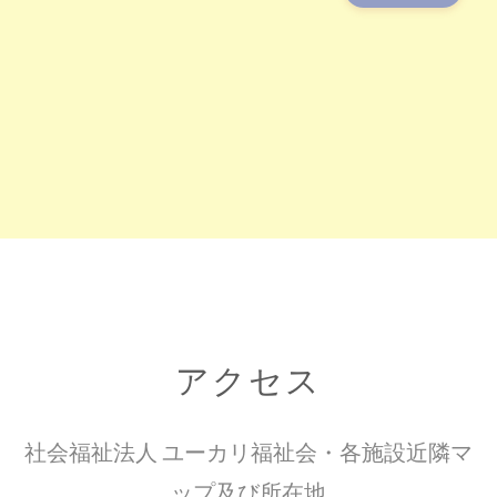
アクセス
社会福祉法人 ユーカリ福祉会・各施設近隣マ
ップ及び所在地