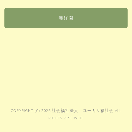
望洋園
COPYRIGHT (C) 2026 社会福祉法人 ユーカリ福祉会 ALL
RIGHTS RESERVED.