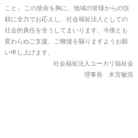
こと」 この使命を胸に、地域の皆様からの信
頼に全力でお応えし、社会福祉法人としての
社会的責任を全うしてまいります。今後とも
変わらぬご支援、ご鞭撻を賜りますようお願
い申し上げます。
社会福祉法人ユーカリ福祉会
理事長 木宮敏浩