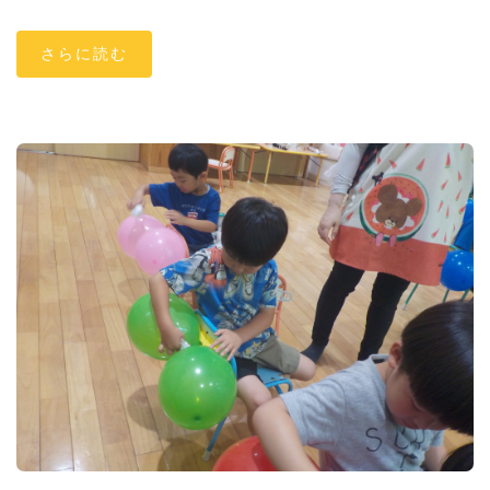
さらに読む