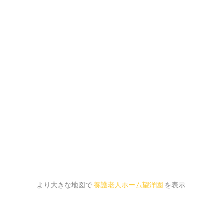
より大きな地図で
養護老人ホーム望洋園
を表示