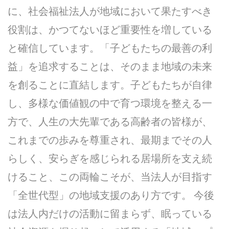
に、社会福祉法人が地域において果たすべき
役割は、かつてないほど重要性を増している
と確信しています。「子どもたちの最善の利
益」を追求することは、そのまま地域の未来
を創ることに直結します。子どもたちが自律
し、多様な価値観の中で育つ環境を整える一
方で、人生の大先輩である高齢者の皆様が、
これまでの歩みを尊重され、最期までその人
らしく、安らぎを感じられる居場所を支え続
けること、この両輪こそが、当法人が目指す
「全世代型」の地域支援のあり方です。 今後
は法人内だけの活動に留まらず、眠っている