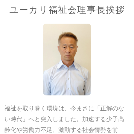
ユーカリ福祉会理事長挨拶
福祉を取り巻く環境は、今まさに「正解のな
い時代」へと突入しました。加速する少子高
齢化や労働力不足、激動する社会情勢を前