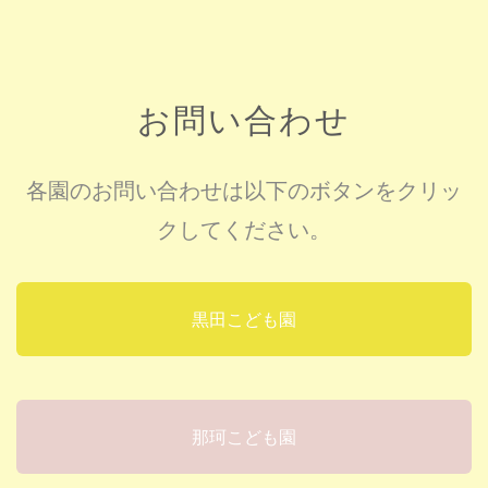
お問い合わせ
各園のお問い合わせは以下のボタンをクリッ
クしてください。
黒田こども園
那珂こども園