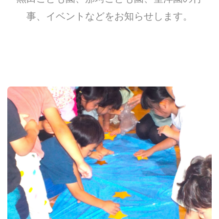
事、イベントなどをお知らせします。