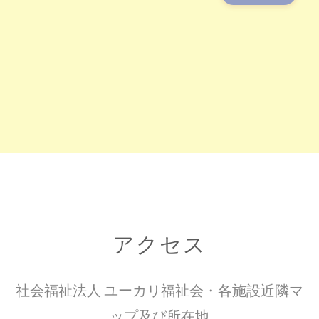
アクセス
社会福祉法人 ユーカリ福祉会・各施設近隣マ
ップ及び所在地