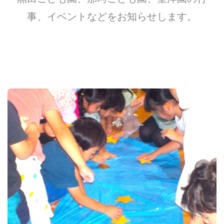
事、イベントなどをお知らせします。