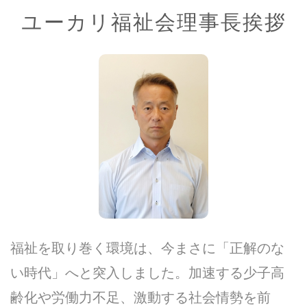
ユーカリ福祉会理事長挨拶
福祉を取り巻く環境は、今まさに「正解のな
い時代」へと突入しました。加速する少子高
齢化や労働力不足、激動する社会情勢を前