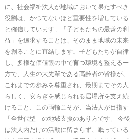
に、社会福祉法人が地域において果たすべき
役割は、かつてないほど重要性を増している
と確信しています。「子どもたちの最善の利
益」を追求することは、そのまま地域の未来
を創ることに直結します。子どもたちが自律
し、多様な価値観の中で育つ環境を整える一
方で、人生の大先輩である高齢者の皆様が、
これまでの歩みを尊重され、最期までその人
らしく、安らぎを感じられる居場所を支え続
けること、この両輪こそが、当法人が目指す
「全世代型」の地域支援のあり方です。 今後
は法人内だけの活動に留まらず、眠っている