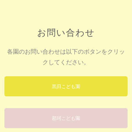
お問い合わせ
各園のお問い合わせは以下のボタンをクリッ
クしてください。
黒田こども園
那珂こども園