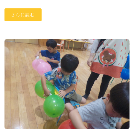
さらに読む