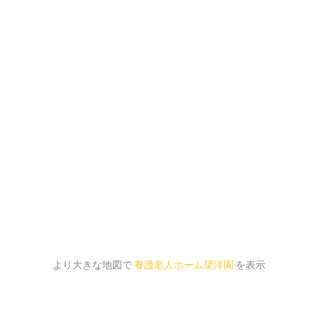
より大きな地図で
養護老人ホーム望洋園
を表示