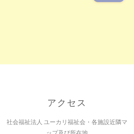
アクセス
社会福祉法人 ユーカリ福祉会・各施設近隣マ
ップ及び所在地