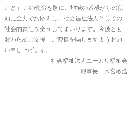
こと」 この使命を胸に、地域の皆様からの信
頼に全力でお応えし、社会福祉法人としての
社会的責任を全うしてまいります。今後とも
変わらぬご支援、ご鞭撻を賜りますようお願
い申し上げます。
社会福祉法人ユーカリ福祉会
理事長 木宮敏浩