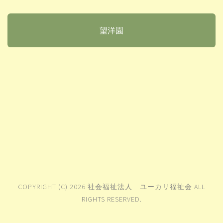
望洋園
COPYRIGHT (C) 2026 社会福祉法人 ユーカリ福祉会 ALL
RIGHTS RESERVED.