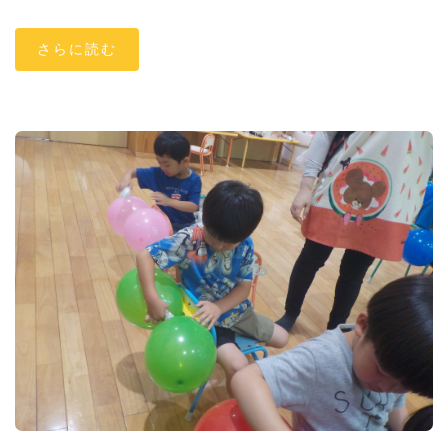
さらに読む