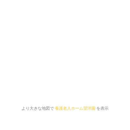
より大きな地図で
養護老人ホーム望洋園
を表示