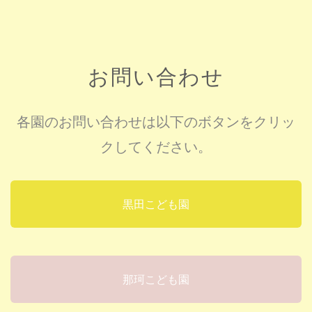
お問い合わせ
各園のお問い合わせは以下のボタンをクリッ
クしてください。
黒田こども園
那珂こども園