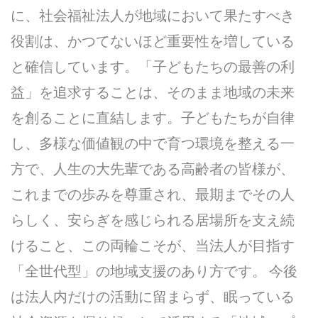
に、社会福祉法人が地域において果たすべき
役割は、かつてないほど重要性を増している
と確信しています。「子どもたちの最善の利
益」を追求することは、そのまま地域の未来
を創ることに直結します。子どもたちが自律
し、多様な価値観の中で育つ環境を整える一
方で、人生の大先輩である高齢者の皆様が、
これまでの歩みを尊重され、最期までその人
らしく、安らぎを感じられる居場所を支え続
けること、この両輪こそが、当法人が目指す
「全世代型」の地域支援のあり方です。 今後
は法人内だけの活動に留まらず、眠っている