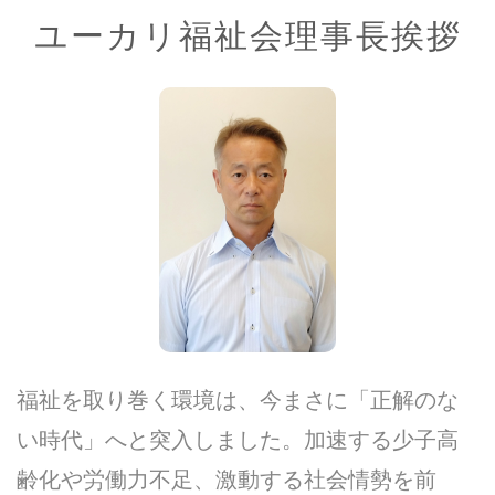
ユーカリ福祉会理事長挨拶
福祉を取り巻く環境は、今まさに「正解のな
い時代」へと突入しました。加速する少子高
齢化や労働力不足、激動する社会情勢を前