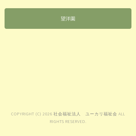
望洋園
COPYRIGHT (C) 2026 社会福祉法人 ユーカリ福祉会 ALL
RIGHTS RESERVED.