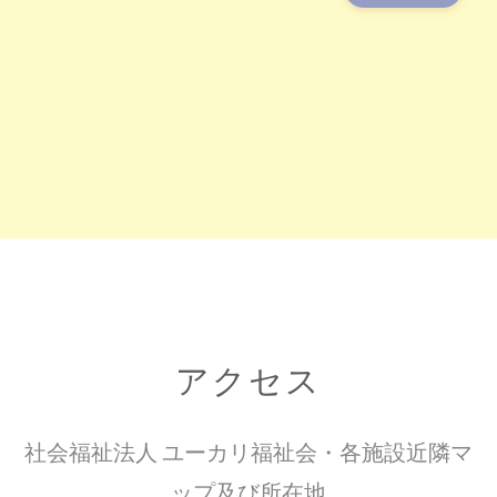
アクセス
社会福祉法人 ユーカリ福祉会・各施設近隣マ
ップ及び所在地