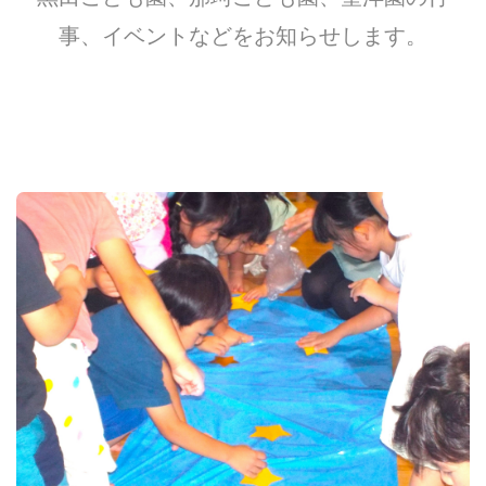
事、イベントなどをお知らせします。