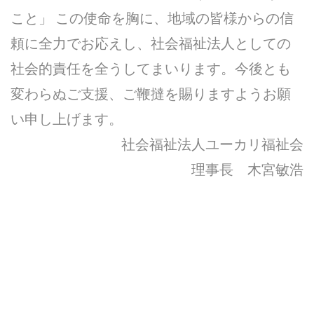
こと」 この使命を胸に、地域の皆様からの信
頼に全力でお応えし、社会福祉法人としての
社会的責任を全うしてまいります。今後とも
変わらぬご支援、ご鞭撻を賜りますようお願
い申し上げます。
社会福祉法人ユーカリ福祉会
理事長 木宮敏浩