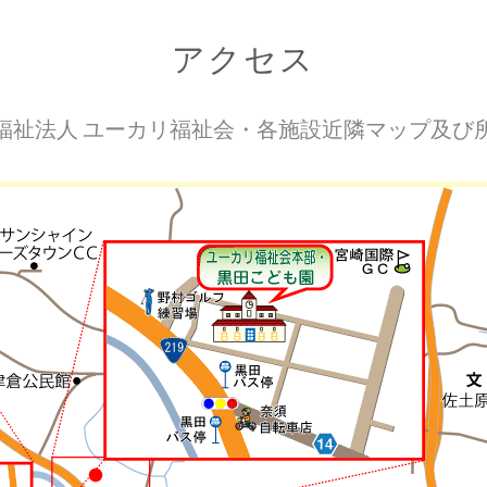
アクセス
福祉法人 ユーカリ福祉会・各施設近隣マップ及び