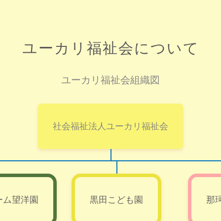
ユーカリ福祉会について
ユーカリ福祉会組織図
社会福祉法人ユーカリ福祉会
ーム望洋園
黒田こども園
那