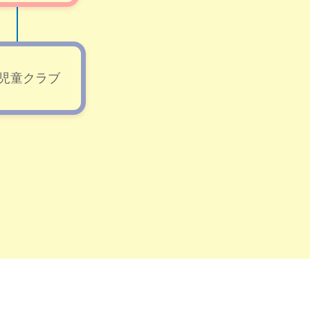
児童クラブ