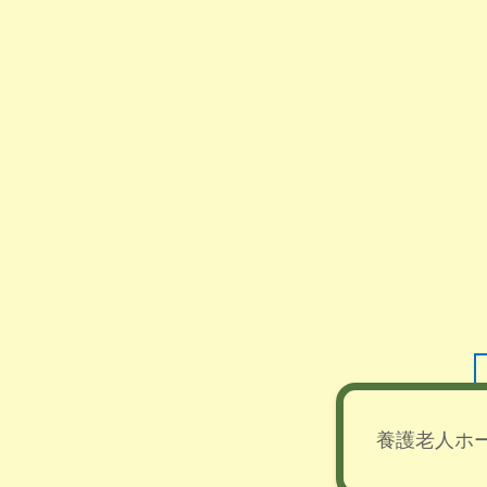
養護老人ホ