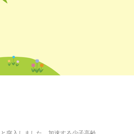
へと突入しました。加速する少子高齢