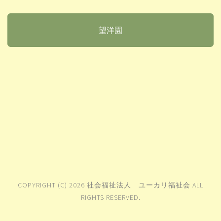
望洋園
COPYRIGHT (C) 2026 社会福祉法人 ユーカリ福祉会 ALL
RIGHTS RESERVED.