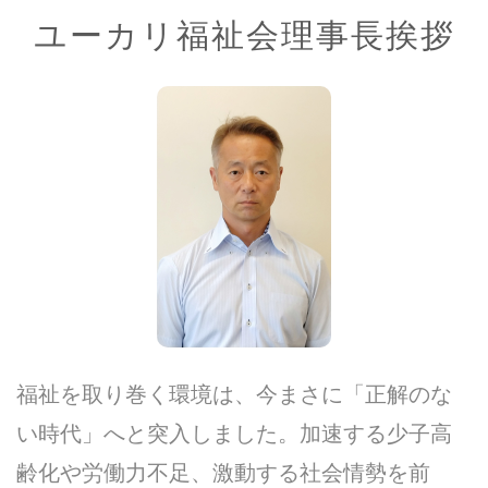
ユーカリ福祉会理事長挨拶
福祉を取り巻く環境は、今まさに「正解のな
い時代」へと突入しました。加速する少子高
齢化や労働力不足、激動する社会情勢を前