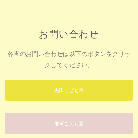
お問い合わせ
各園のお問い合わせは以下のボタンをクリッ
クしてください。
黒田こども園
那珂こども園