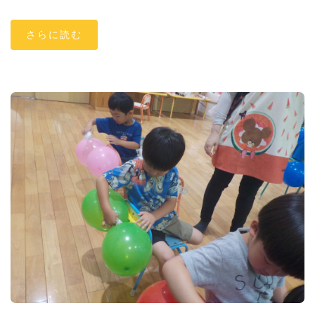
さらに読む