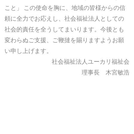
こと」 この使命を胸に、地域の皆様からの信
頼に全力でお応えし、社会福祉法人としての
社会的責任を全うしてまいります。今後とも
変わらぬご支援、ご鞭撻を賜りますようお願
い申し上げます。
社会福祉法人ユーカリ福祉会
理事長 木宮敏浩