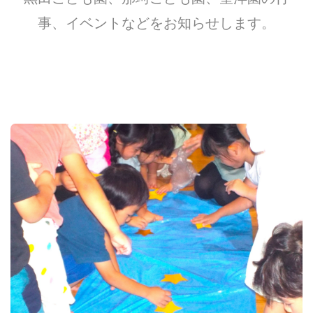
事、イベントなどをお知らせします。