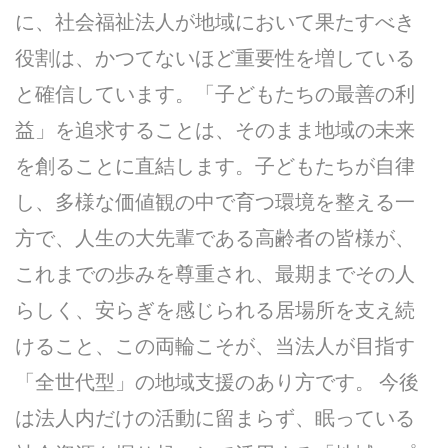
に、社会福祉法人が地域において果たすべき
役割は、かつてないほど重要性を増している
と確信しています。「子どもたちの最善の利
益」を追求することは、そのまま地域の未来
を創ることに直結します。子どもたちが自律
し、多様な価値観の中で育つ環境を整える一
方で、人生の大先輩である高齢者の皆様が、
これまでの歩みを尊重され、最期までその人
らしく、安らぎを感じられる居場所を支え続
けること、この両輪こそが、当法人が目指す
「全世代型」の地域支援のあり方です。 今後
は法人内だけの活動に留まらず、眠っている