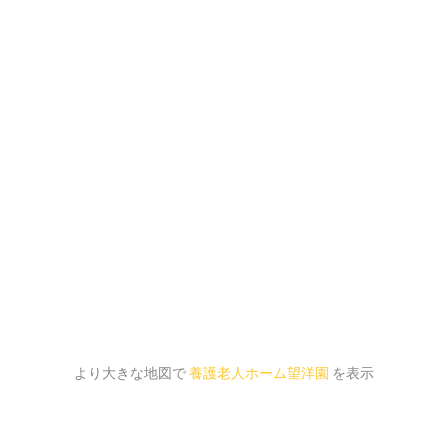
より大きな地図で
養護老人ホーム望洋園
を表示