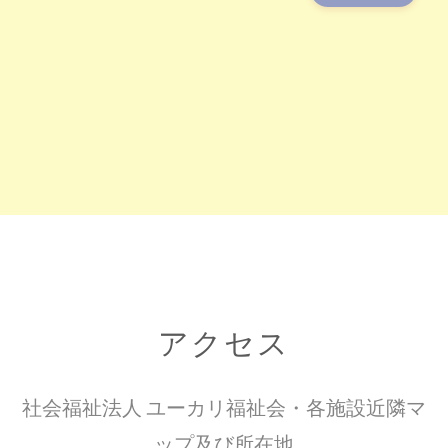
アクセス
社会福祉法人 ユーカリ福祉会・各施設近隣マ
ップ及び所在地