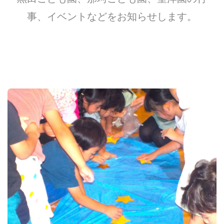
事、イベントなどをお知らせします。