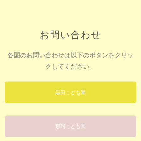
お問い合わせ
各園のお問い合わせは以下のボタンをクリッ
クしてください。
黒田こども園
那珂こども園