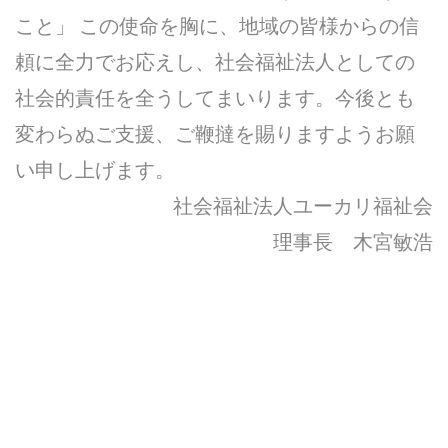
こと」 この使命を胸に、地域の皆様からの信
頼に全力でお応えし、社会福祉法人としての
社会的責任を全うしてまいります。今後とも
変わらぬご支援、ご鞭撻を賜りますようお願
い申し上げます。
社会福祉法人ユーカリ福祉会
理事長 木宮敏浩