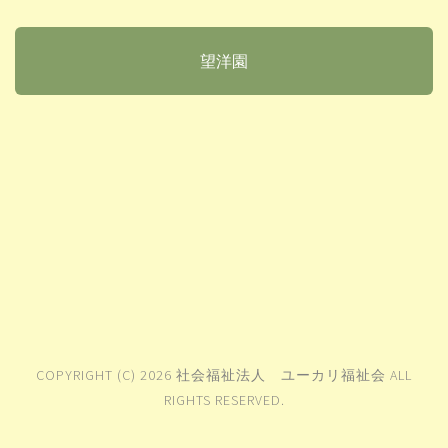
望洋園
COPYRIGHT (C) 2026 社会福祉法人 ユーカリ福祉会 ALL
RIGHTS RESERVED.