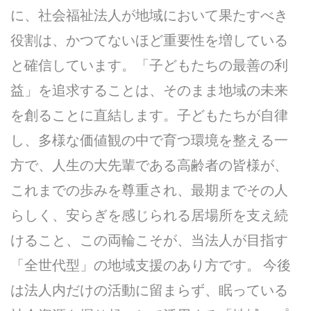
に、社会福祉法人が地域において果たすべき
役割は、かつてないほど重要性を増している
と確信しています。「子どもたちの最善の利
益」を追求することは、そのまま地域の未来
を創ることに直結します。子どもたちが自律
し、多様な価値観の中で育つ環境を整える一
方で、人生の大先輩である高齢者の皆様が、
これまでの歩みを尊重され、最期までその人
らしく、安らぎを感じられる居場所を支え続
けること、この両輪こそが、当法人が目指す
「全世代型」の地域支援のあり方です。 今後
は法人内だけの活動に留まらず、眠っている