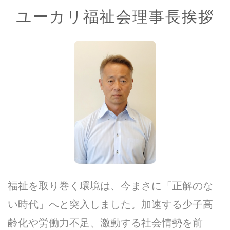
ユーカリ福祉会理事長挨拶
福祉を取り巻く環境は、今まさに「正解のな
い時代」へと突入しました。加速する少子高
齢化や労働力不足、激動する社会情勢を前