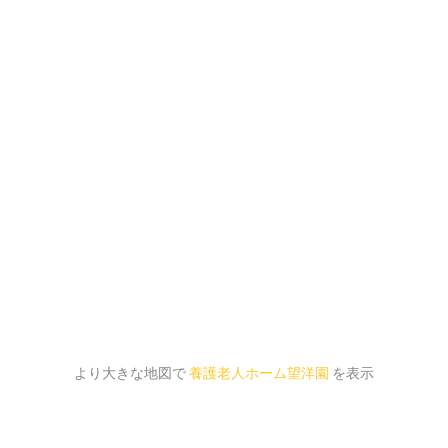
より大きな地図で
養護老人ホーム望洋園
を表示