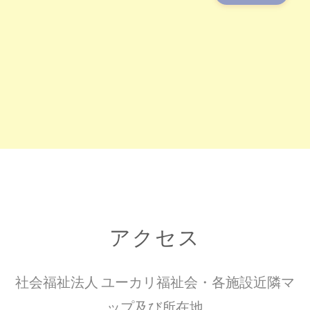
アクセス
社会福祉法人 ユーカリ福祉会・各施設近隣マ
ップ及び所在地