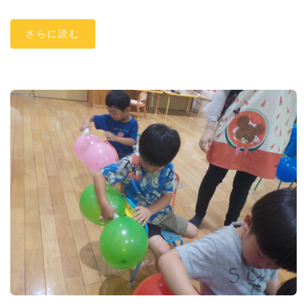
さらに読む