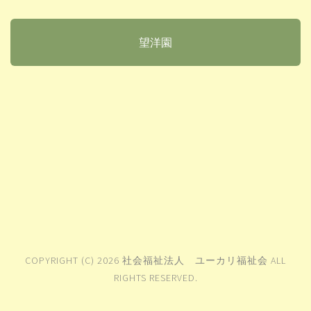
望洋園
COPYRIGHT (C) 2026 社会福祉法人 ユーカリ福祉会 ALL
RIGHTS RESERVED.