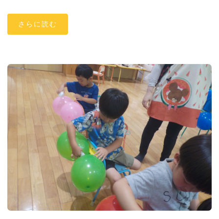
さらに読む