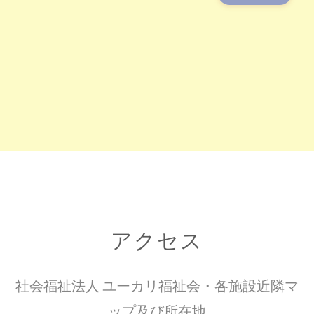
アクセス
社会福祉法人 ユーカリ福祉会・各施設近隣マ
ップ及び所在地