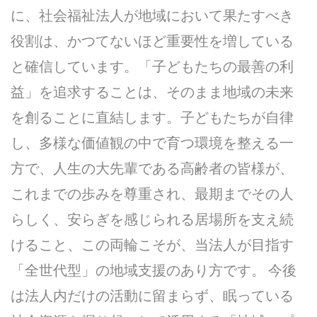
に、社会福祉法人が地域において果たすべき
役割は、かつてないほど重要性を増している
と確信しています。「子どもたちの最善の利
益」を追求することは、そのまま地域の未来
を創ることに直結します。子どもたちが自律
し、多様な価値観の中で育つ環境を整える一
方で、人生の大先輩である高齢者の皆様が、
これまでの歩みを尊重され、最期までその人
らしく、安らぎを感じられる居場所を支え続
けること、この両輪こそが、当法人が目指す
「全世代型」の地域支援のあり方です。 今後
は法人内だけの活動に留まらず、眠っている