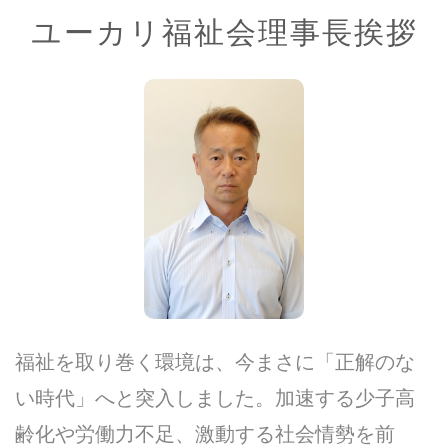
ユーカリ福祉会理事長挨拶
福祉を取り巻く環境は、今まさに「正解のな
い時代」へと突入しました。加速する少子高
齢化や労働力不足、激動する社会情勢を前