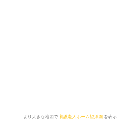
より大きな地図で
養護老人ホーム望洋園
を表示