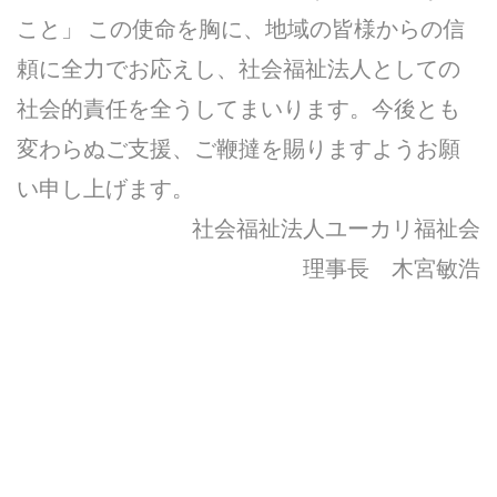
こと」 この使命を胸に、地域の皆様からの信
頼に全力でお応えし、社会福祉法人としての
社会的責任を全うしてまいります。今後とも
変わらぬご支援、ご鞭撻を賜りますようお願
い申し上げます。
社会福祉法人ユーカリ福祉会
理事長 木宮敏浩