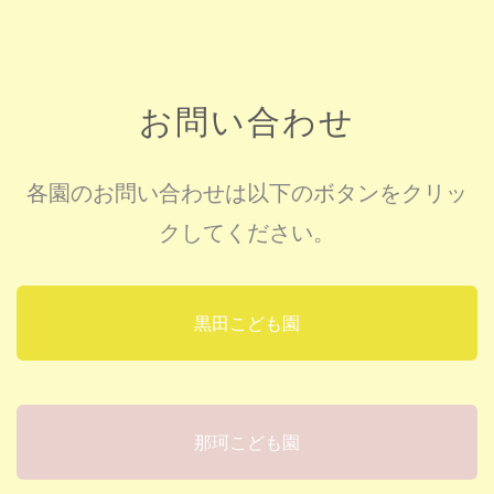
お問い合わせ
各園のお問い合わせは以下のボタンをクリッ
クしてください。
黒田こども園
那珂こども園