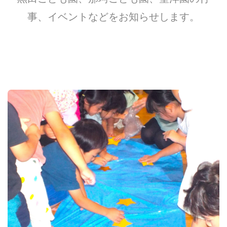
事、イベントなどをお知らせします。