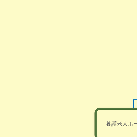
養護老人ホ