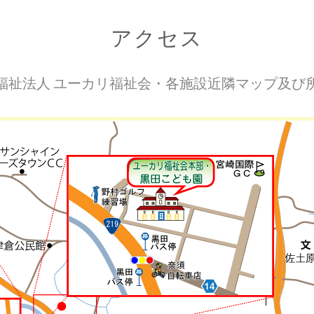
アクセス
福祉法人 ユーカリ福祉会・各施設近隣マップ及び