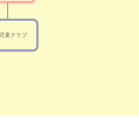
児童クラブ