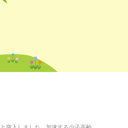
へと突入しました。加速する少子高齢