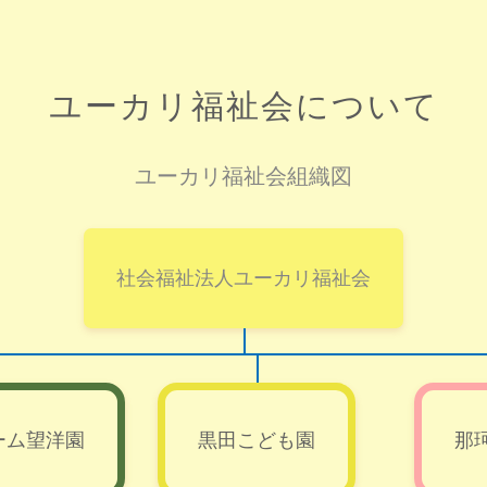
ユーカリ福祉会について
ユーカリ福祉会組織図
社会福祉法人ユーカリ福祉会
ーム望洋園
黒田こども園
那