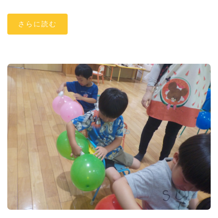
さらに読む