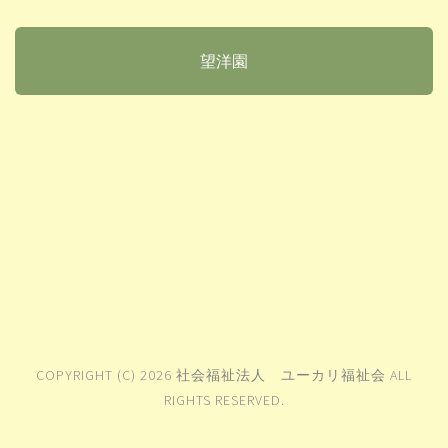
望洋園
COPYRIGHT (C) 2026 社会福祉法人 ユーカリ福祉会 ALL
RIGHTS RESERVED.