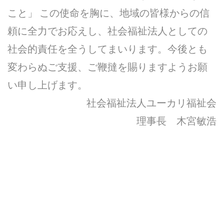
こと」 この使命を胸に、地域の皆様からの信
頼に全力でお応えし、社会福祉法人としての
社会的責任を全うしてまいります。今後とも
変わらぬご支援、ご鞭撻を賜りますようお願
い申し上げます。
社会福祉法人ユーカリ福祉会
理事長 木宮敏浩