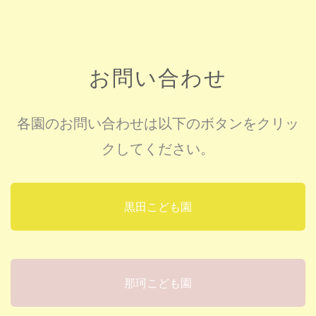
お問い合わせ
各園のお問い合わせは以下のボタンをクリッ
クしてください。
黒田こども園
那珂こども園