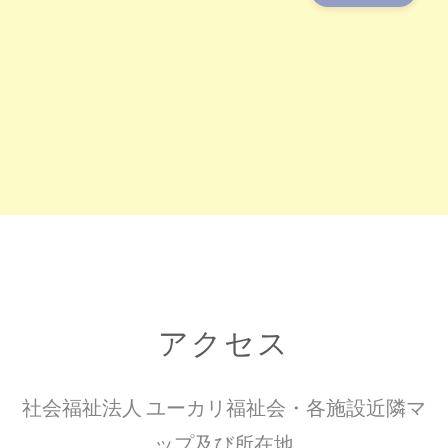
アクセス
社会福祉法人 ユーカリ福祉会・各施設近隣マ
ップ及び所在地