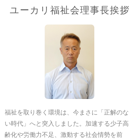
ユーカリ福祉会理事長挨拶
福祉を取り巻く環境は、今まさに「正解のな
い時代」へと突入しました。加速する少子高
齢化や労働力不足、激動する社会情勢を前