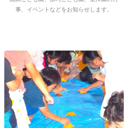
事、イベントなどをお知らせします。