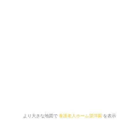
より大きな地図で
養護老人ホーム望洋園
を表示