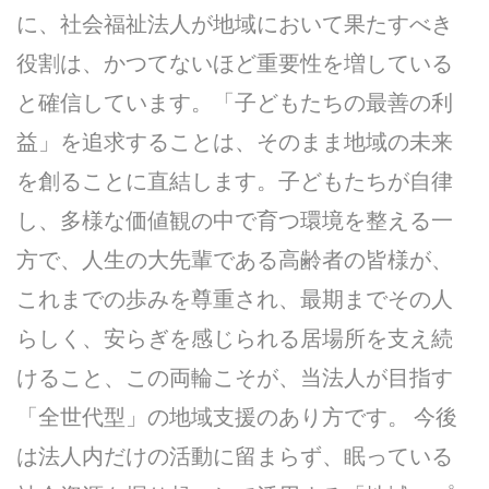
に、社会福祉法人が地域において果たすべき
役割は、かつてないほど重要性を増している
と確信しています。「子どもたちの最善の利
益」を追求することは、そのまま地域の未来
を創ることに直結します。子どもたちが自律
し、多様な価値観の中で育つ環境を整える一
方で、人生の大先輩である高齢者の皆様が、
これまでの歩みを尊重され、最期までその人
らしく、安らぎを感じられる居場所を支え続
けること、この両輪こそが、当法人が目指す
「全世代型」の地域支援のあり方です。 今後
は法人内だけの活動に留まらず、眠っている