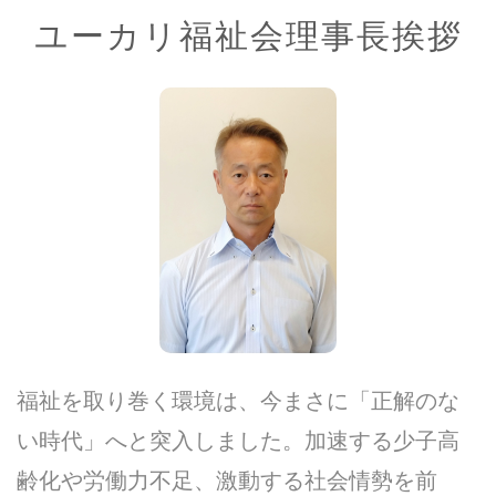
ユーカリ福祉会理事長挨拶
福祉を取り巻く環境は、今まさに「正解のな
い時代」へと突入しました。加速する少子高
齢化や労働力不足、激動する社会情勢を前