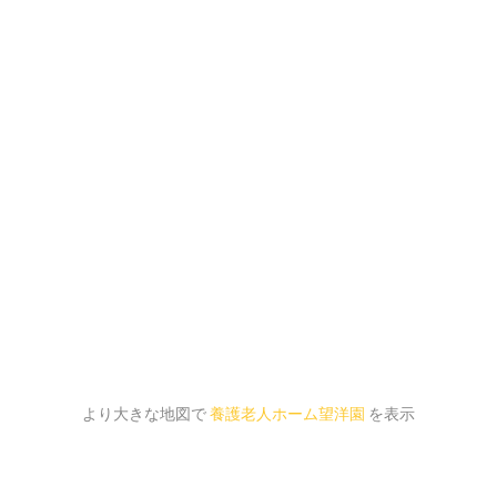
より大きな地図で
養護老人ホーム望洋園
を表示