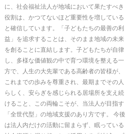
に、社会福祉法人が地域において果たすべき
役割は、かつてないほど重要性を増している
と確信しています。「子どもたちの最善の利
益」を追求することは、そのまま地域の未来
を創ることに直結します。子どもたちが自律
し、多様な価値観の中で育つ環境を整える一
方で、人生の大先輩である高齢者の皆様が、
これまでの歩みを尊重され、最期までその人
らしく、安らぎを感じられる居場所を支え続
けること、この両輪こそが、当法人が目指す
「全世代型」の地域支援のあり方です。 今後
は法人内だけの活動に留まらず、眠っている