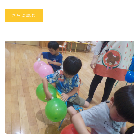
さらに読む