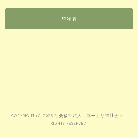
望洋園
COPYRIGHT (C) 2026 社会福祉法人 ユーカリ福祉会 ALL
RIGHTS RESERVED.