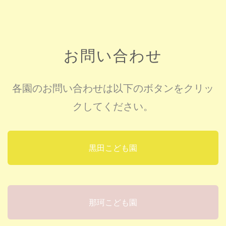
お問い合わせ
各園のお問い合わせは以下のボタンをクリッ
クしてください。
黒田こども園
那珂こども園