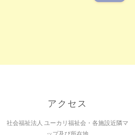
アクセス
社会福祉法人 ユーカリ福祉会・各施設近隣マ
ップ及び所在地