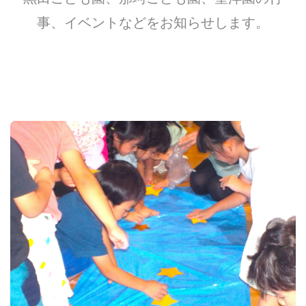
事、イベントなどをお知らせします。