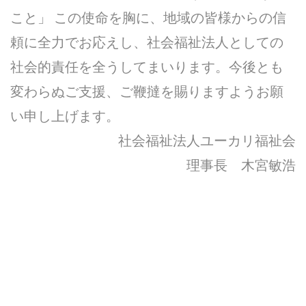
こと」 この使命を胸に、地域の皆様からの信
頼に全力でお応えし、社会福祉法人としての
社会的責任を全うしてまいります。今後とも
変わらぬご支援、ご鞭撻を賜りますようお願
い申し上げます。
社会福祉法人ユーカリ福祉会
理事長 木宮敏浩