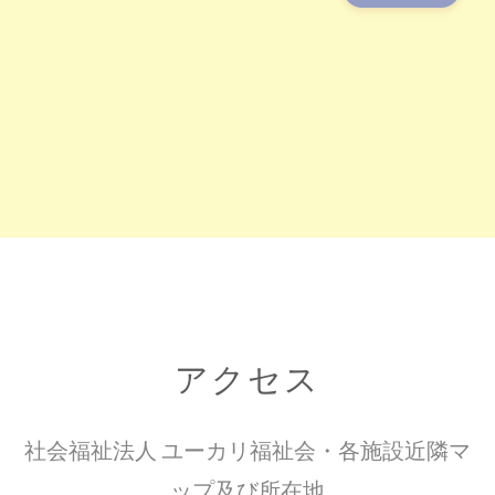
アクセス
社会福祉法人 ユーカリ福祉会・各施設近隣マ
ップ及び所在地