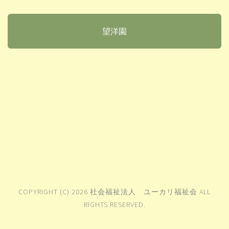
望洋園
COPYRIGHT (C) 2026 社会福祉法人 ユーカリ福祉会 ALL
RIGHTS RESERVED.