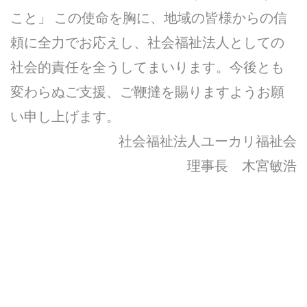
こと」 この使命を胸に、地域の皆様からの信
頼に全力でお応えし、社会福祉法人としての
社会的責任を全うしてまいります。今後とも
変わらぬご支援、ご鞭撻を賜りますようお願
い申し上げます。
社会福祉法人ユーカリ福祉会
理事長 木宮敏浩