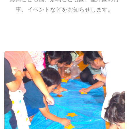
事、イベントなどをお知らせします。