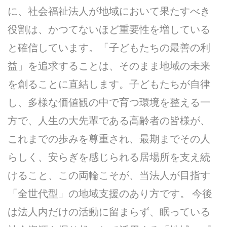
に、社会福祉法人が地域において果たすべき
役割は、かつてないほど重要性を増している
と確信しています。「子どもたちの最善の利
益」を追求することは、そのまま地域の未来
を創ることに直結します。子どもたちが自律
し、多様な価値観の中で育つ環境を整える一
方で、人生の大先輩である高齢者の皆様が、
これまでの歩みを尊重され、最期までその人
らしく、安らぎを感じられる居場所を支え続
けること、この両輪こそが、当法人が目指す
「全世代型」の地域支援のあり方です。 今後
は法人内だけの活動に留まらず、眠っている