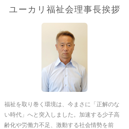
ユーカリ福祉会理事長挨拶
福祉を取り巻く環境は、今まさに「正解のな
い時代」へと突入しました。加速する少子高
齢化や労働力不足、激動する社会情勢を前