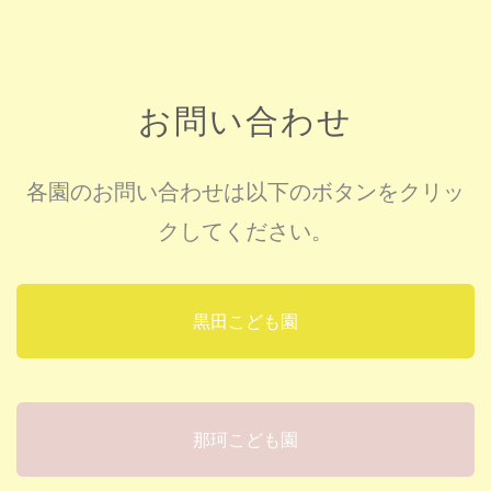
お問い合わせ
各園のお問い合わせは以下のボタンをクリッ
クしてください。
黒田こども園
那珂こども園