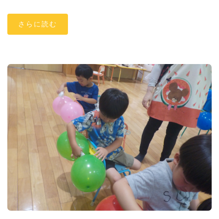
さらに読む