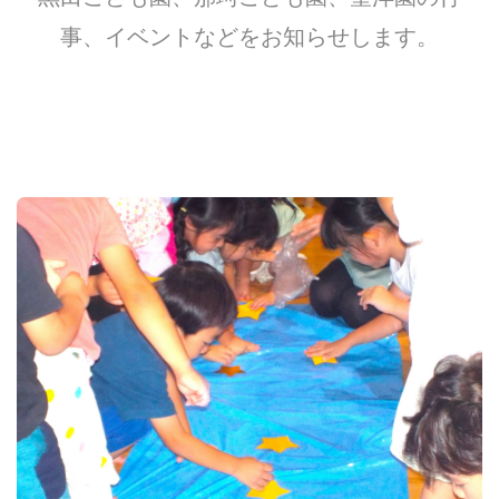
事、イベントなどをお知らせします。