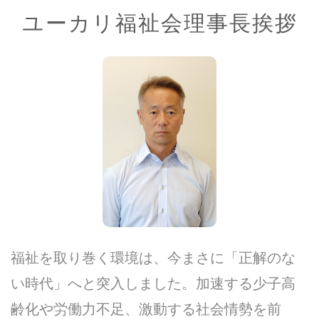
ユーカリ福祉会理事長挨拶
福祉を取り巻く環境は、今まさに「正解のな
い時代」へと突入しました。加速する少子高
齢化や労働力不足、激動する社会情勢を前