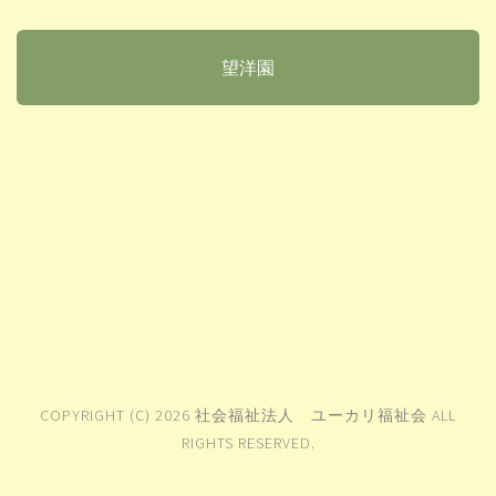
望洋園
COPYRIGHT (C) 2026 社会福祉法人 ユーカリ福祉会 ALL
RIGHTS RESERVED.