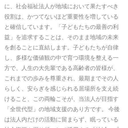
に、社会福祉法人が地域において果たすべき
役割は、かつてないほど重要性を増している
と確信しています。「子どもたちの最善の利
益」を追求することは、そのまま地域の未来
を創ることに直結します。子どもたちが自律
し、多様な価値観の中で育つ環境を整える一
方で、人生の大先輩である高齢者の皆様が、
これまでの歩みを尊重され、最期までその人
らしく、安らぎを感じられる居場所を支え続
けること、この両輪こそが、当法人が目指す
「全世代型」の地域支援のあり方です。 今後
は法人内だけの活動に留まらず、眠っている