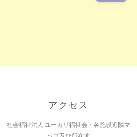
アクセス
社会福祉法人 ユーカリ福祉会・各施設近隣マ
ップ及び所在地