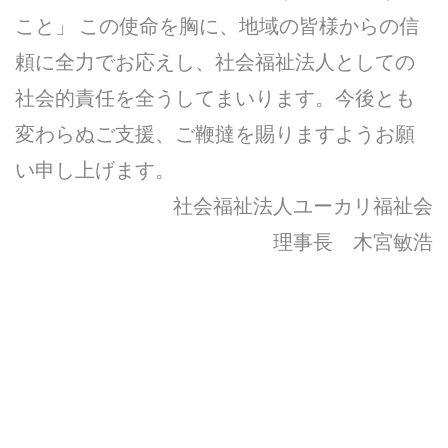
こと」 この使命を胸に、地域の皆様からの信
頼に全力でお応えし、社会福祉法人としての
社会的責任を全うしてまいります。今後とも
変わらぬご支援、ご鞭撻を賜りますようお願
い申し上げます。
社会福祉法人ユーカリ福祉会
理事長 木宮敏浩