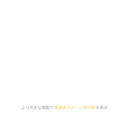
より大きな地図で
養護老人ホーム望洋園
を表示