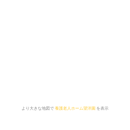
より大きな地図で
養護老人ホーム望洋園
を表示