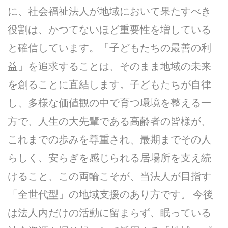
に、社会福祉法人が地域において果たすべき
役割は、かつてないほど重要性を増している
と確信しています。「子どもたちの最善の利
益」を追求することは、そのまま地域の未来
を創ることに直結します。子どもたちが自律
し、多様な価値観の中で育つ環境を整える一
方で、人生の大先輩である高齢者の皆様が、
これまでの歩みを尊重され、最期までその人
らしく、安らぎを感じられる居場所を支え続
けること、この両輪こそが、当法人が目指す
「全世代型」の地域支援のあり方です。 今後
は法人内だけの活動に留まらず、眠っている