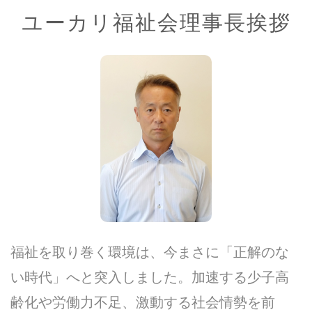
ユーカリ福祉会理事長挨拶
福祉を取り巻く環境は、今まさに「正解のな
い時代」へと突入しました。加速する少子高
齢化や労働力不足、激動する社会情勢を前