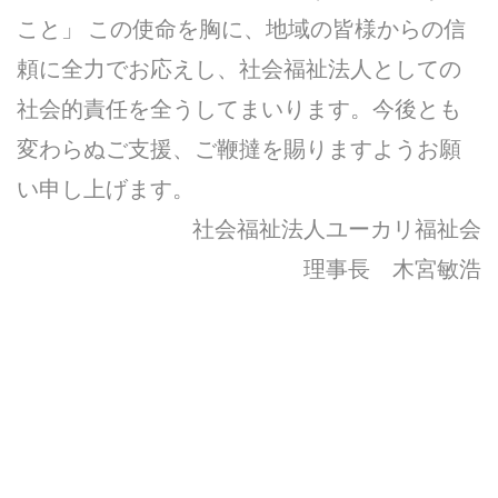
こと」 この使命を胸に、地域の皆様からの信
頼に全力でお応えし、社会福祉法人としての
社会的責任を全うしてまいります。今後とも
変わらぬご支援、ご鞭撻を賜りますようお願
い申し上げます。
社会福祉法人ユーカリ福祉会
理事長 木宮敏浩