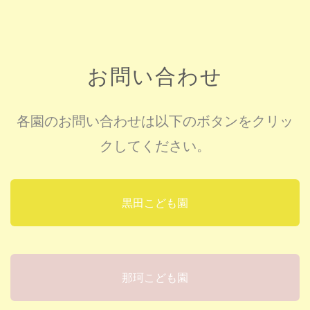
お問い合わせ
各園のお問い合わせは以下のボタンをクリッ
クしてください。
黒田こども園
那珂こども園