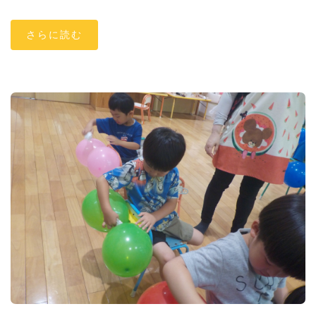
さらに読む