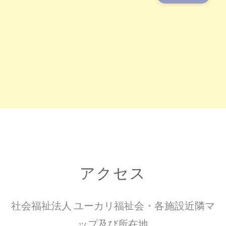
アクセス
社会福祉法人 ユーカリ福祉会・各施設近隣マ
ップ及び所在地