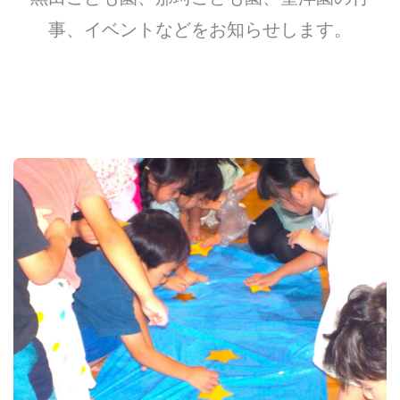
事、イベントなどをお知らせします。