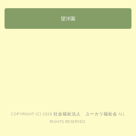
望洋園
COPYRIGHT (C) 2026 社会福祉法人 ユーカリ福祉会 ALL
RIGHTS RESERVED.