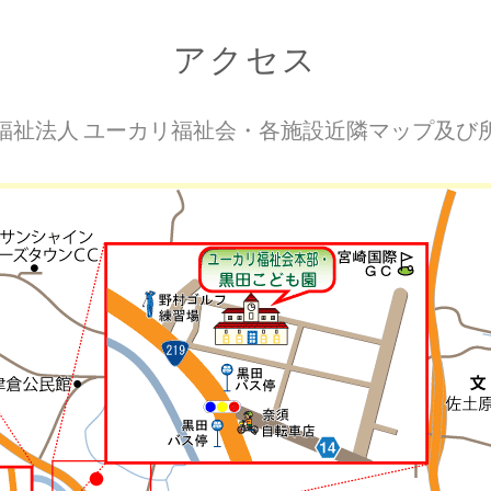
アクセス
福祉法人 ユーカリ福祉会・各施設近隣マップ及び