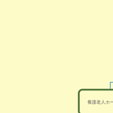
養護老人ホ