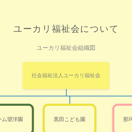
ユーカリ福祉会について
ユーカリ福祉会組織図
社会福祉法人ユーカリ福祉会
ーム望洋園
黒田こども園
那