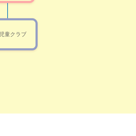
児童クラブ