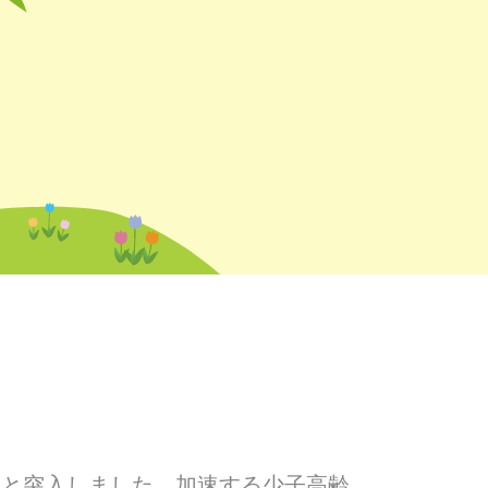
へと突入しました。加速する少子高齢