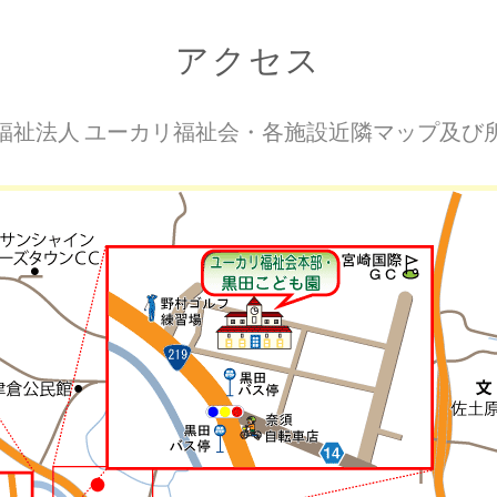
アクセス
福祉法人 ユーカリ福祉会・各施設近隣マップ及び