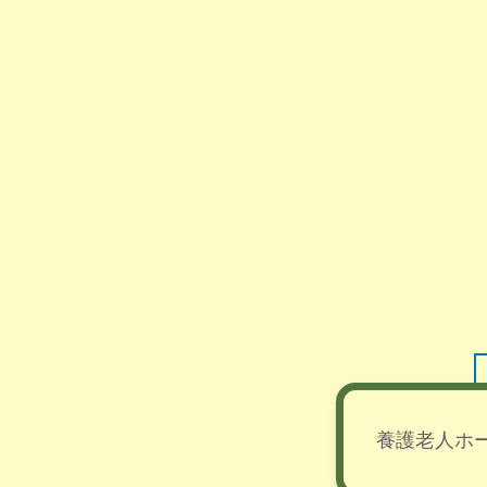
養護老人ホ