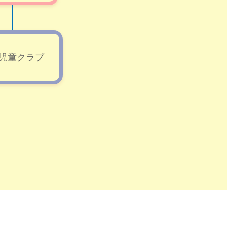
児童クラブ