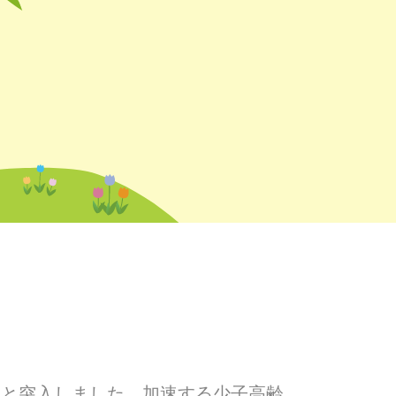
へと突入しました。加速する少子高齢