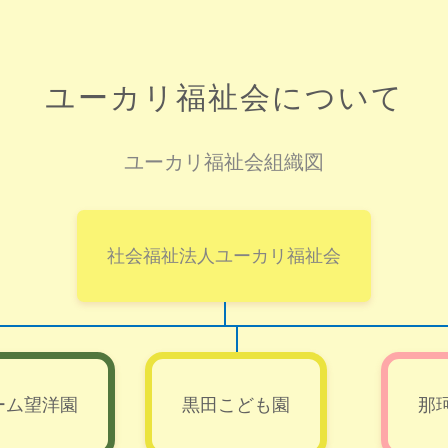
ユーカリ福祉会について
ユーカリ福祉会組織図
社会福祉法人ユーカリ福祉会
ーム望洋園
黒田こども園
那