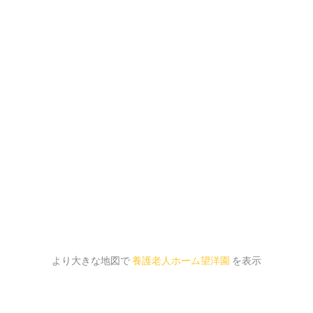
より大きな地図で
養護老人ホーム望洋園
を表示