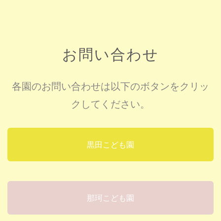
お問い合わせ
各園のお問い合わせは以下のボタンをクリッ
クしてください。
黒田こども園
那珂こども園