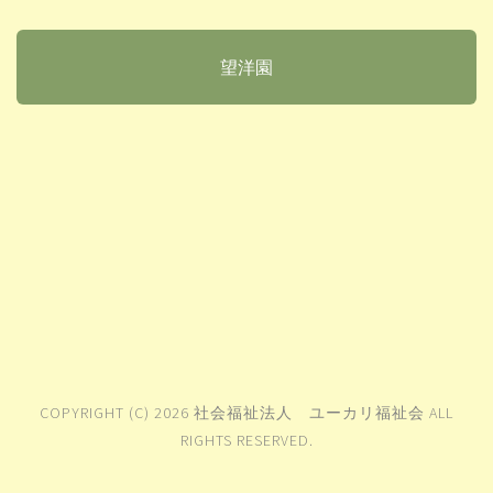
望洋園
COPYRIGHT (C) 2026 社会福祉法人 ユーカリ福祉会 ALL
RIGHTS RESERVED.