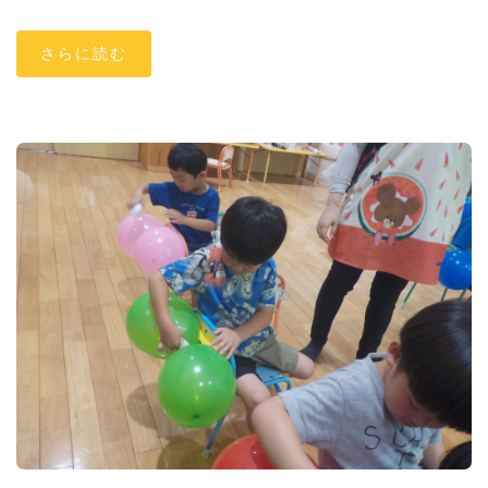
さらに読む