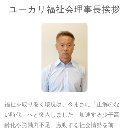
ユーカリ福祉会理事長挨拶
福祉を取り巻く環境は、今まさに「正解のな
い時代」へと突入しました。加速する少子高
齢化や労働力不足、激動する社会情勢を前