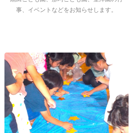
事、イベントなどをお知らせします。