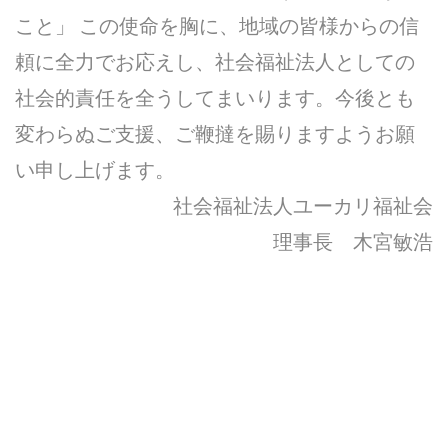
こと」 この使命を胸に、地域の皆様からの信
頼に全力でお応えし、社会福祉法人としての
社会的責任を全うしてまいります。今後とも
変わらぬご支援、ご鞭撻を賜りますようお願
い申し上げます。
社会福祉法人ユーカリ福祉会
理事長 木宮敏浩