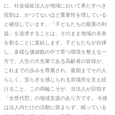
に、社会福祉法人が地域において果たすべき
役割は、かつてないほど重要性を増している
と確信しています。「子どもたちの最善の利
益」を追求することは、そのまま地域の未来
を創ることに直結します。子どもたちが自律
し、多様な価値観の中で育つ環境を整える一
方で、人生の大先輩である高齢者の皆様が、
これまでの歩みを尊重され、最期までその人
らしく、安らぎを感じられる居場所を支え続
けること、この両輪こそが、当法人が目指す
「全世代型」の地域支援のあり方です。 今後
は法人内だけの活動に留まらず、眠っている