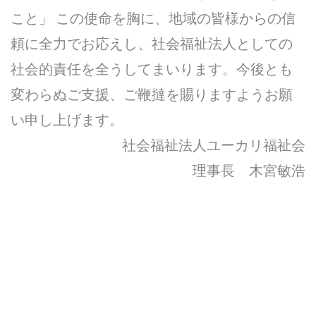
こと」 この使命を胸に、地域の皆様からの信
頼に全力でお応えし、社会福祉法人としての
社会的責任を全うしてまいります。今後とも
変わらぬご支援、ご鞭撻を賜りますようお願
い申し上げます。
社会福祉法人ユーカリ福祉会
理事長 木宮敏浩