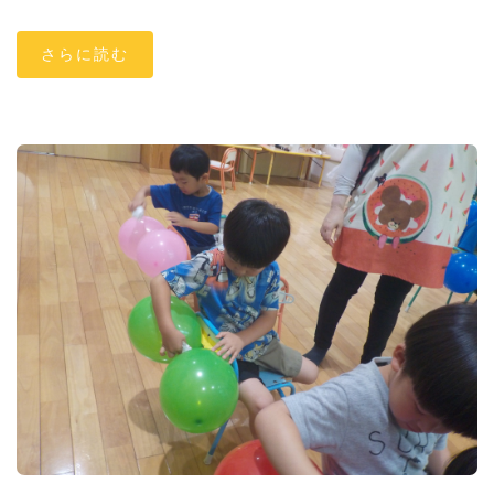
さらに読む