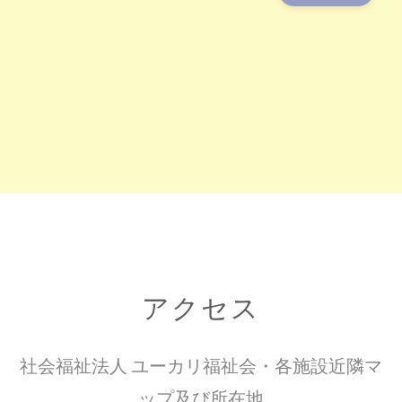
アクセス
社会福祉法人 ユーカリ福祉会・各施設近隣マ
ップ及び所在地