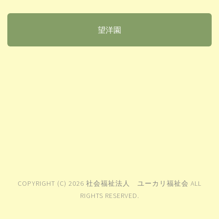
望洋園
COPYRIGHT (C) 2026 社会福祉法人 ユーカリ福祉会 ALL
RIGHTS RESERVED.