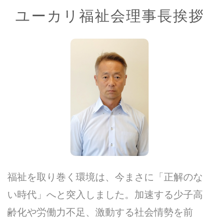
ユーカリ福祉会理事長挨拶
福祉を取り巻く環境は、今まさに「正解のな
い時代」へと突入しました。加速する少子高
齢化や労働力不足、激動する社会情勢を前