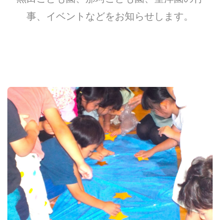
事、イベントなどをお知らせします。