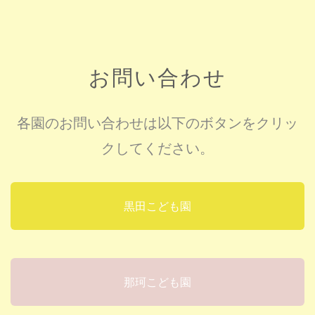
お問い合わせ
各園のお問い合わせは以下のボタンをクリッ
クしてください。
黒田こども園
那珂こども園