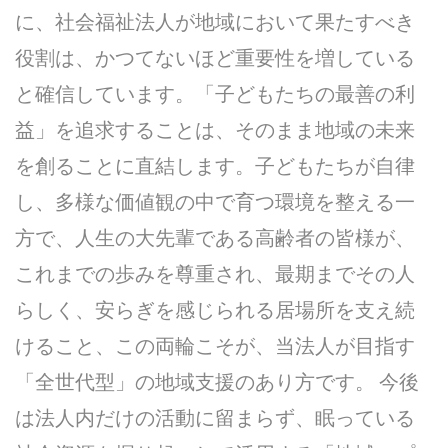
に、社会福祉法人が地域において果たすべき
役割は、かつてないほど重要性を増している
と確信しています。「子どもたちの最善の利
益」を追求することは、そのまま地域の未来
を創ることに直結します。子どもたちが自律
し、多様な価値観の中で育つ環境を整える一
方で、人生の大先輩である高齢者の皆様が、
これまでの歩みを尊重され、最期までその人
らしく、安らぎを感じられる居場所を支え続
けること、この両輪こそが、当法人が目指す
「全世代型」の地域支援のあり方です。 今後
は法人内だけの活動に留まらず、眠っている