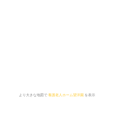
より大きな地図で
養護老人ホーム望洋園
を表示