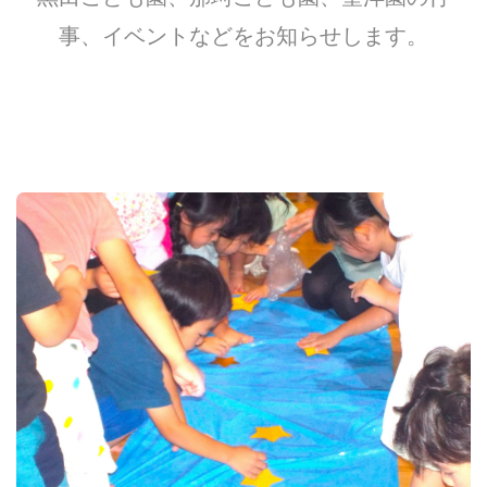
事、イベントなどをお知らせします。