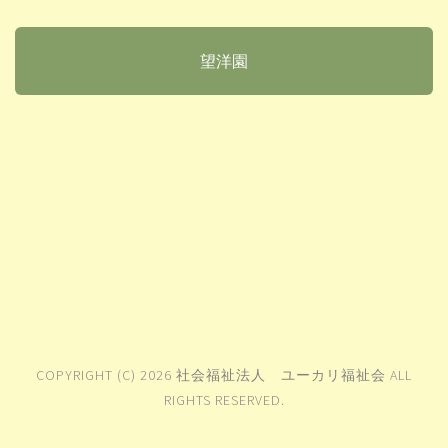
望洋園
COPYRIGHT (C) 2026 社会福祉法人 ユーカリ福祉会 ALL
RIGHTS RESERVED.