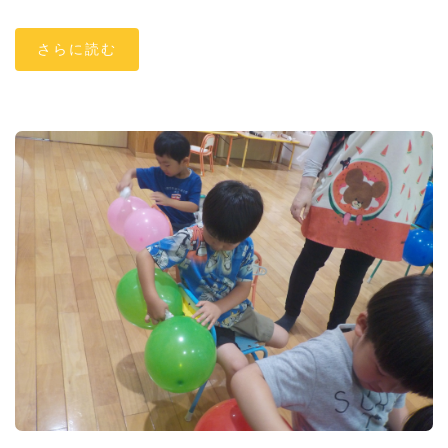
さらに読む