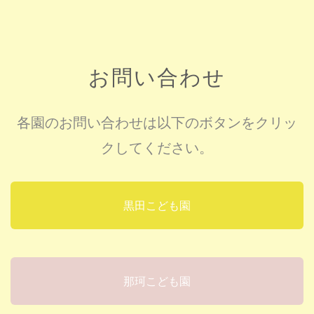
お問い合わせ
各園のお問い合わせは以下のボタンをクリッ
クしてください。
黒田こども園
那珂こども園