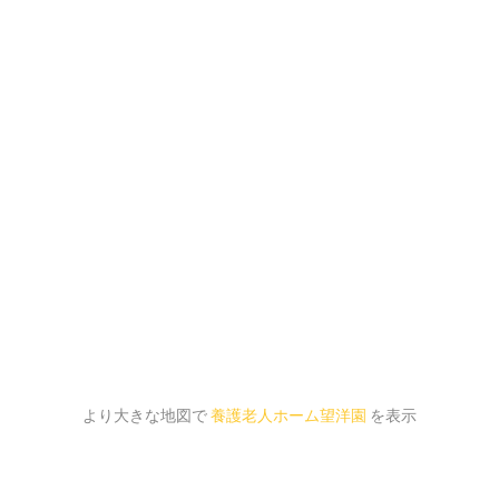
より大きな地図で
養護老人ホーム望洋園
を表示