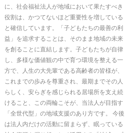
に、社会福祉法人が地域において果たすべき
役割は、かつてないほど重要性を増している
と確信しています。「子どもたちの最善の利
益」を追求することは、そのまま地域の未来
を創ることに直結します。子どもたちが自律
し、多様な価値観の中で育つ環境を整える一
方で、人生の大先輩である高齢者の皆様が、
これまでの歩みを尊重され、最期までその人
らしく、安らぎを感じられる居場所を支え続
けること、この両輪こそが、当法人が目指す
「全世代型」の地域支援のあり方です。 今後
は法人内だけの活動に留まらず、眠っている