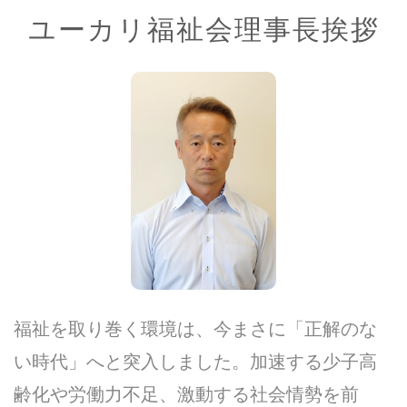
ユーカリ福祉会理事長挨拶
福祉を取り巻く環境は、今まさに「正解のな
い時代」へと突入しました。加速する少子高
齢化や労働力不足、激動する社会情勢を前