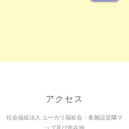
アクセス
社会福祉法人 ユーカリ福祉会・各施設近隣マ
ップ及び所在地