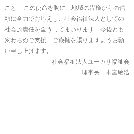
こと」 この使命を胸に、地域の皆様からの信
頼に全力でお応えし、社会福祉法人としての
社会的責任を全うしてまいります。今後とも
変わらぬご支援、ご鞭撻を賜りますようお願
い申し上げます。
社会福祉法人ユーカリ福祉会
理事長 木宮敏浩