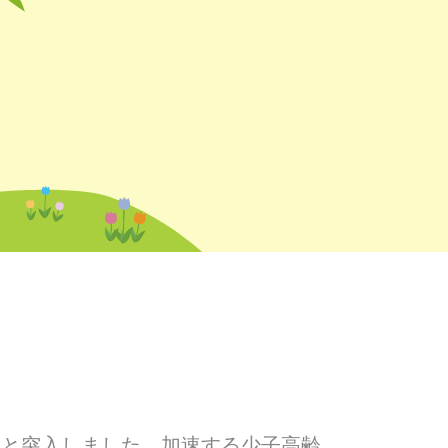
へと突入しました。加速する少子高齢