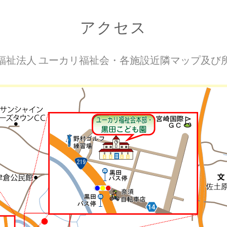
アクセス
福祉法人 ユーカリ福祉会・各施設近隣マップ及び