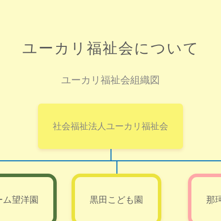
ユーカリ福祉会について
ユーカリ福祉会組織図
社会福祉法人ユーカリ福祉会
ーム望洋園
黒田こども園
那