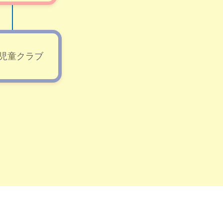
児童クラブ