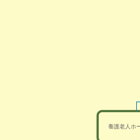
養護老人ホ