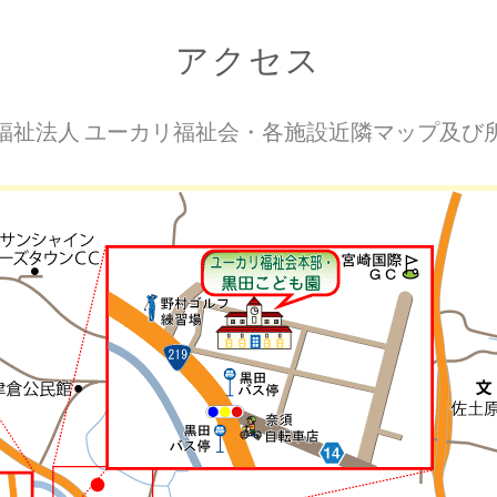
アクセス
福祉法人 ユーカリ福祉会・各施設近隣マップ及び