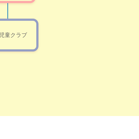
児童クラブ