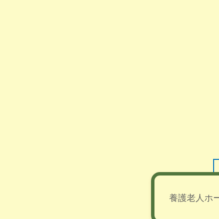
養護老人ホ