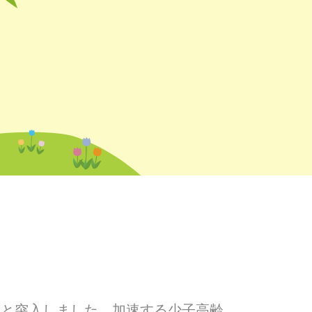
へと突入しました。加速する少子高齢