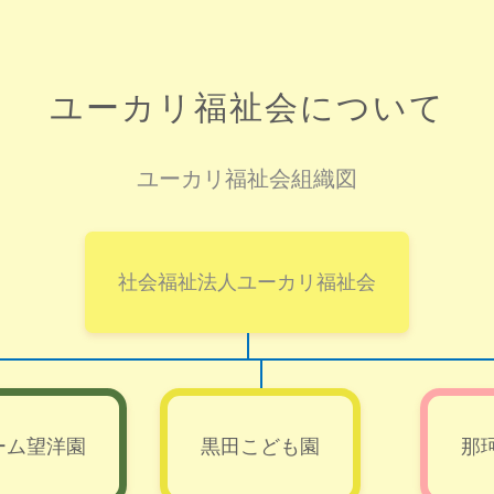
ユーカリ福祉会について
ユーカリ福祉会組織図
社会福祉法人ユーカリ福祉会
ーム望洋園
黒田こども園
那